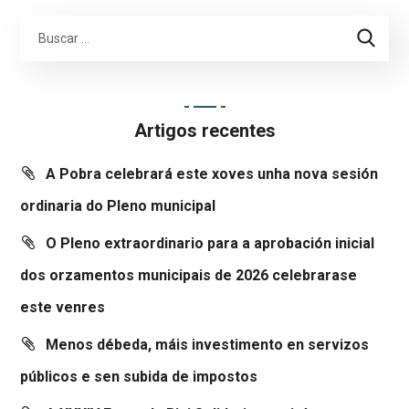
Artigos recentes
A Pobra celebrará este xoves unha nova sesión
ordinaria do Pleno municipal
O Pleno extraordinario para a aprobación inicial
dos orzamentos municipais de 2026 celebrarase
este venres
Menos débeda, máis investimento en servizos
públicos e sen subida de impostos