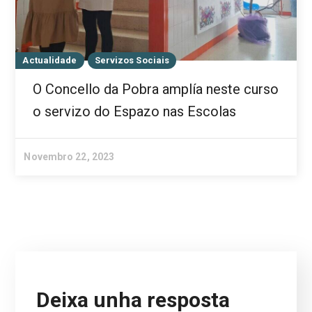
Actualidade
Servizos Sociais
O Concello da Pobra amplía neste curso
o servizo do Espazo nas Escolas
Novembro 22, 2023
Deixa unha resposta