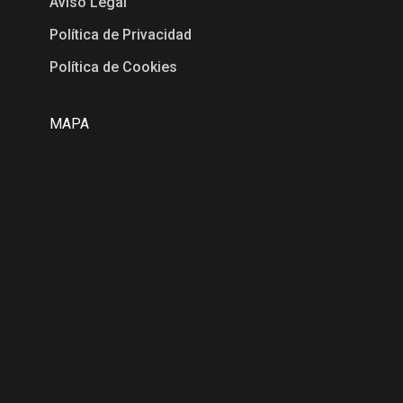
Aviso Legal
Política de Privacidad
Política de Cookies
MAPA