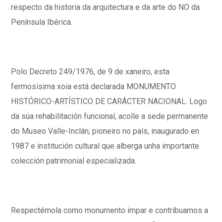
respecto da historia da arquitectura e da arte do NO da
Península Ibérica.
Polo Decreto 249/1976, de 9 de xaneiro, esta
fermosísima xoia está declarada MONUMENTO
HISTÓRICO-ARTÍSTICO DE CARÁCTER NACIONAL. Logo
da súa rehabilitación funcional, acolle a sede permanente
do Museo Valle-Inclán, pioneiro no país, inaugurado en
1987 e institución cultural que alberga unha importante
colección patrimonial especializada.
Respectémola como monumento impar e contribuamos a