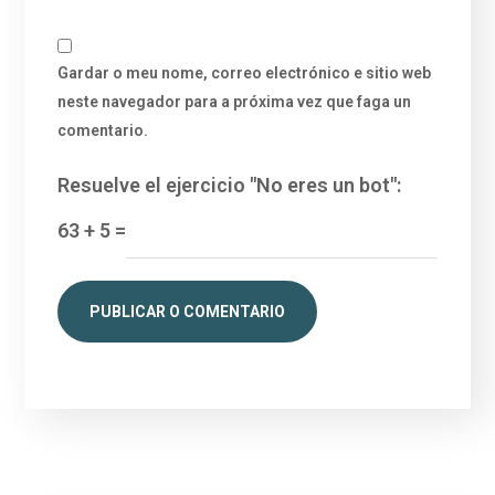
Gardar o meu nome, correo electrónico e sitio web
neste navegador para a próxima vez que faga un
comentario.
Resuelve el ejercicio "No eres un bot":
63
+
5
=