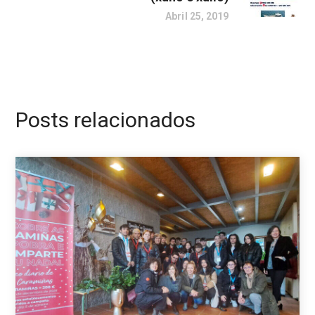
Abril 25, 2019
Posts relacionados