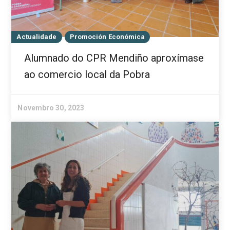
Actualidade
Promoción Económica
Alumnado do CPR Mendiño aproxímase
ao comercio local da Pobra
Novembro 30, 2023