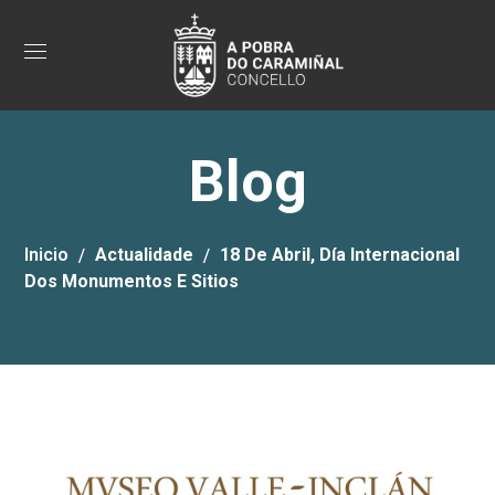
Blog
Inicio
Actualidade
18 De Abril, Día Internacional
Dos Monumentos E Sitios