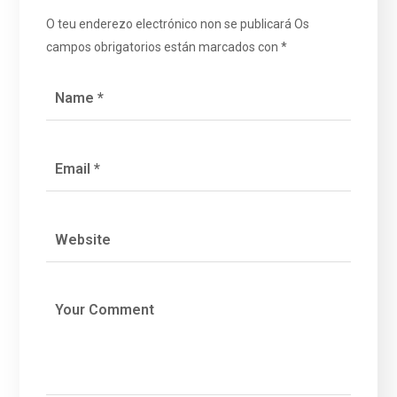
O teu enderezo electrónico non se publicará
Os
campos obrigatorios están marcados con
*