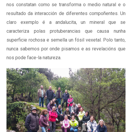
nos constatan como se transforma o medio natural e o
resultado da interacción de diferentes compoñentes. Un
claro exemplo é a andalucita, un mineral que se
caracteriza polas protuberancias que causa nunha
superficie rochosa e semella un fósil vexetal. Polo tanto,
nunca sabemos por onde pisamos e as revelacións que
nos pode face-la natureza.