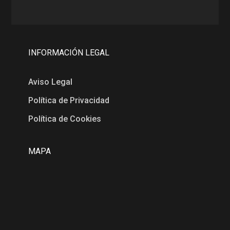
INFORMACIÓN LEGAL
Aviso Legal
Política de Privacidad
Política de Cookies
MAPA