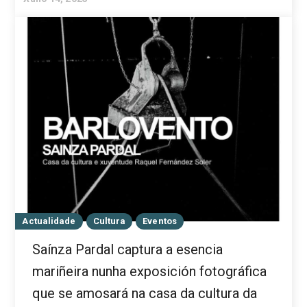
Actualidade
Cultura
Eventos
Saínza Pardal captura a esencia
mariñeira nunha exposición fotográfica
que se amosará na casa da cultura da