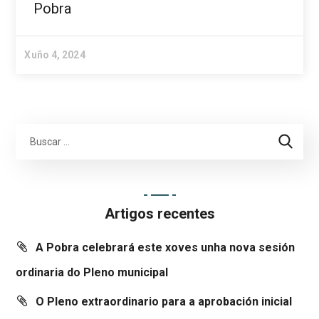
Pobra
Xuño 4, 2024
Artigos recentes
A Pobra celebrará este xoves unha nova sesión
ordinaria do Pleno municipal
O Pleno extraordinario para a aprobación inicial