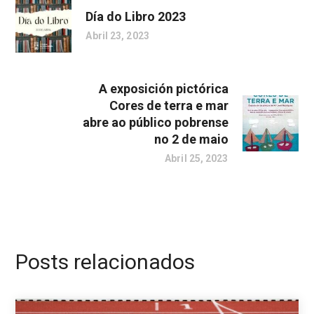
Día do Libro 2023
Abril 23, 2023
A exposición pictórica
Cores de terra e mar
abre ao público pobrense
no 2 de maio
Abril 25, 2023
Posts relacionados