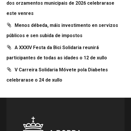
dos orzamentos municipais de 2026 celebrarase
este venres
Menos débeda, máis investimento en servizos
públicos e sen subida de impostos
A XXXIV Festa da Bici Solidaria reunirá
participantes de todas as idades o 12 de xullo
V Carreira Solidaria Móvete pola Diabetes
celebrarase o 24 de xullo