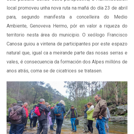
local promoveu unha nova ruta na mañá do día 23 de abril
para, segundo manifesta a concelleira do Medio
Ambiente, Genoveva Hermo, pór en valor a riqueza do
territorio nesta área do municipio. O xeólogo Francisco
Canosa guiou a vintena de participantes por este espazo
natural que, igual ca a meirande parte das nosas serras e
vales, é consecuencia da formación dos Alpes millóns de
anos atrás, coma se de cicatrices se tratasen.