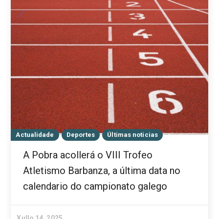
Actualidade
Deportes
Últimas noticias
A Pobra acollerá o VIII Trofeo
Atletismo Barbanza, a última data no
calendario do campionato galego
Xullo 14, 2025