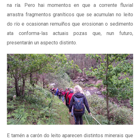
na ría. Pero hai momentos en que a corrente fluvial
arrastra fragmentos graníticos que se acumulan no leito
do río e ocasionan remuíños que erosionan o sedimento
ata conforma-las actuais pozas que, nun futuro,
presentarán un aspecto distinto.
E tamén a carón do leito aparecen distintos minerais que