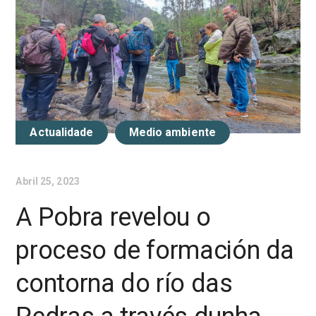
Actualidade
Medio ambiente
Abril 25, 2023
A Pobra revelou o
proceso de formación da
contorna do río das