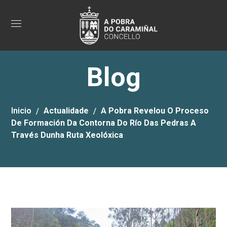
Blog
Inicio
Actualidade
A Pobra Revelou O Proceso
De Formación Da Contorna Do Río Das Pedras A
Través Dunha Ruta Xeolóxica