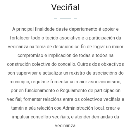
Veciñal
A principal finalidade deste departamento é apoiar e
fortalecer todo o tecido asociativo e a participación da
veciñanza na toma de decisións co fin de lograr un maior
compromiso e implicación de todas e todos na
construción colectiva do concello. Outros dos obxectivos
son supervisar e actualizar un rexistro de asociacións do
municipio; regular e fomentar un maior asociacionismo;
pór en funcionamento o Regulamento de participación
veciñal; fomentar relacións entre os colectivos veciñais e
tamén a súa relación coa Administración local; crear e
impulsar consellos veciñais; e atender demandas da
veciñanza.