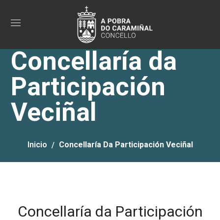
Concellaría da
Participación
Veciñal
Inicio
Concellaría Da Participación Veciñal
Concellaría da Participación