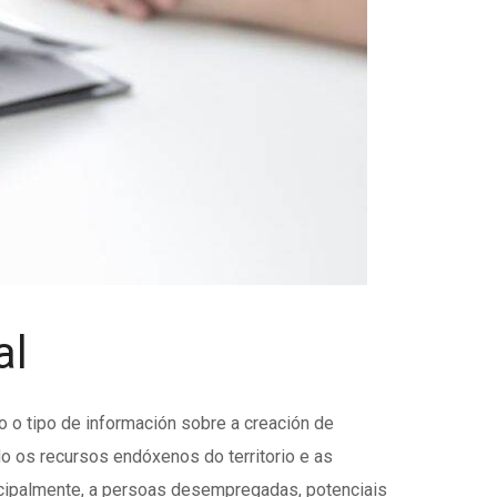
al
o tipo de información sobre a creación de
o os recursos endóxenos do territorio e as
incipalmente, a persoas desempregadas, potenciais