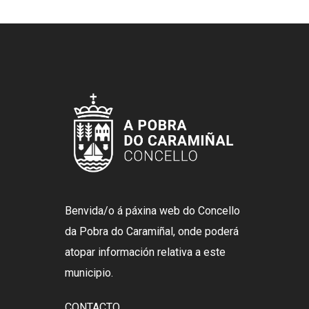
Benvida/o á páxina web do Concello
da Pobra do Caramiñal, onde poderá
atopar información relativa a este
municipio.
CONTACTO