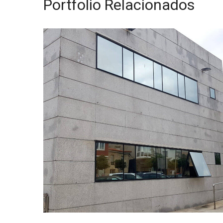
Portfolio Relacionados