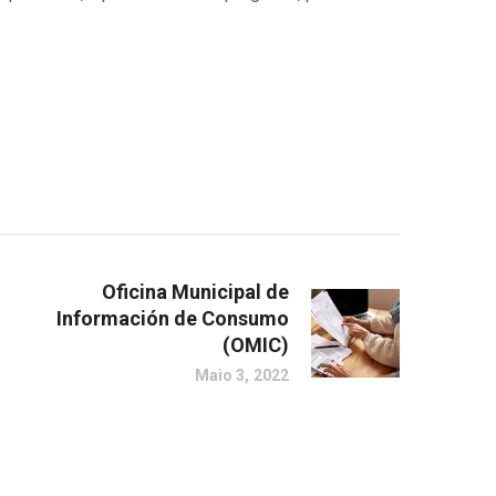
Oficina Municipal de
Información de Consumo
(OMIC)
Maio 3, 2022