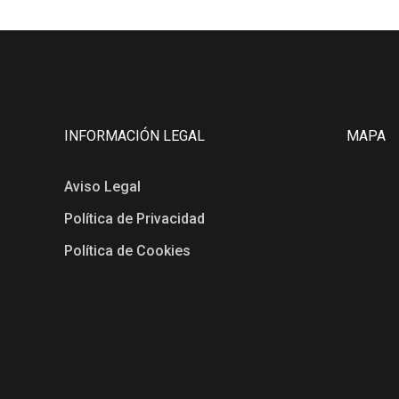
INFORMACIÓN LEGAL
MAPA
Aviso Legal
Política de Privacidad
Política de Cookies