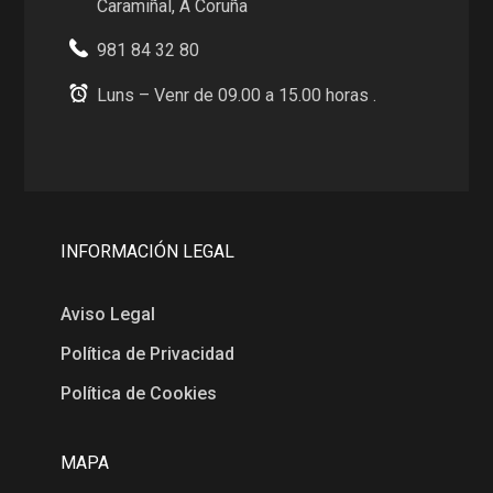
Caramiñal, A Coruña
981 84 32 80
Luns – Venr de 09.00 a 15.00 horas .
INFORMACIÓN LEGAL
Aviso Legal
Política de Privacidad
Política de Cookies
MAPA