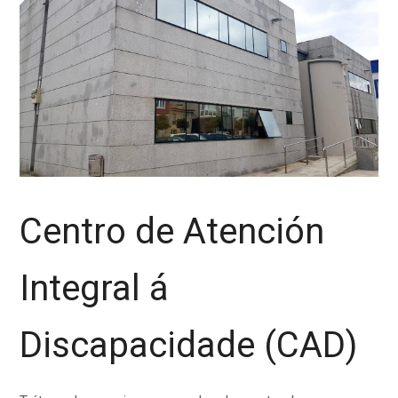
Centro de Atención
Integral á
Discapacidade (CAD)