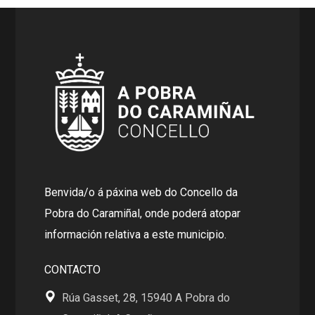
Benvida/o á páxina web do Concello da
Pobra do Caramiñal, onde poderá atopar
información relativa a este municipio.
CONTACTO
Rúa Gasset, 28, 15940 A Pobra do