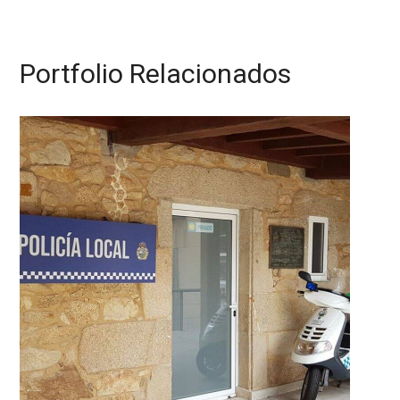
Portfolio Relacionados