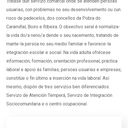
Trátase dun servizo comarcal onde se atenden persoas
usuarias, con problemas no seu desenvolvemento ou cun
risco de padecelos, dos concellos da Pobra do
Caramiñal, Boiro e Ribeira. O obxectivo xeral é normaliza-
la vida do/a neno/a dende o seu nacemento, tratando de
mante-la persoa no seu medio familiar e favorece-la
integración escolar e social. Na vida adulta ofrécese
información, formación, orientación profesional, práctica
laboral e apoio ás familias, persoas usuarias e empresas;
constitúe o fin último a inserción na vida laboral. Así
mesmo, dispón de tres servizos ben diferenciados:
Servizo de Atención Temperá, Servizo de Integración
Sociocomunitaria e o centro ocupacional.