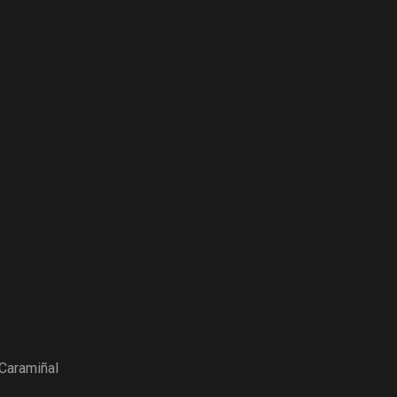
Caramiñal