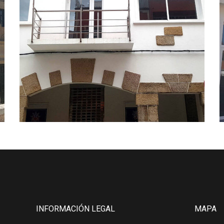
INFORMACIÓN LEGAL
MAPA