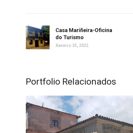
Casa Mariñeira-Oficina
do Turismo
Xaneiro 25, 2022
Portfolio Relacionados