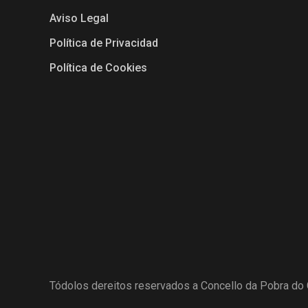
Aviso Legal
Política de Privacidad
Política de Cookies
Tódolos dereitos reservados a Concello da Pobra do 