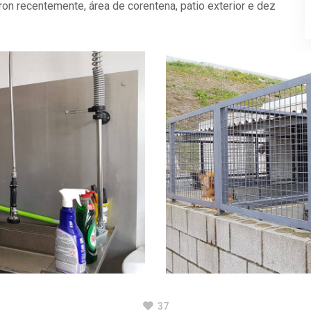
ron recentemente, área de corentena, patio exterior e dez
37