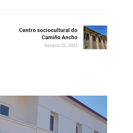
Centro sociocultural do
Camiño Ancho
Xaneiro 25, 2022