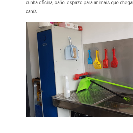
cunha oficina, baño, espazo para animais que chega
canís.