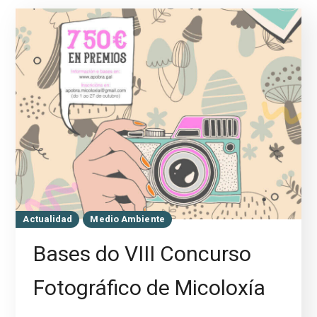
Actualidad
Medio Ambiente
Bases do VIII Concurso
Fotográfico de Micoloxía