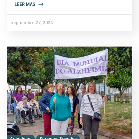
LEER MÁS
septiembre 27, 2024
Actualidad
Servicios Sociales