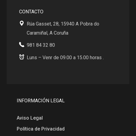
CONTACTO
Rúa Gasset, 28, 15940 A Pobra do
Caramiñal, A Coruña
981 84 32 80
Luns – Venr de 09.00 a 15.00 horas .
INFORMACIÓN LEGAL
Aviso Legal
Política de Privacidad