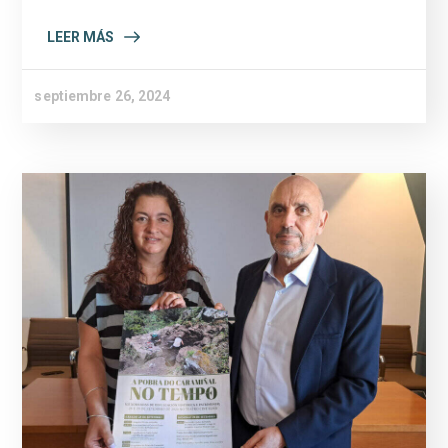
LEER MÁS
septiembre 26, 2024