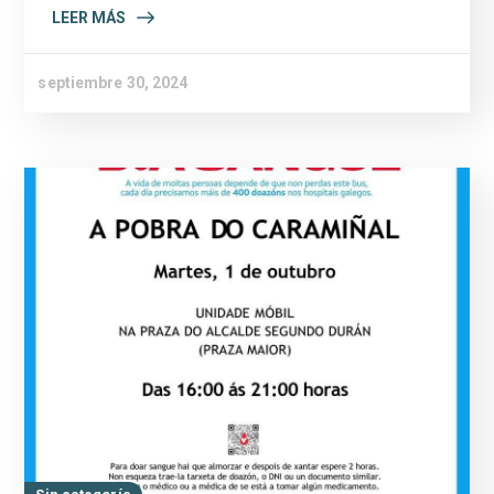
LEER MÁS
septiembre 30, 2024