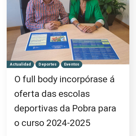
Actualidad
Deportes
Eventos
O full body incorpórase á
oferta das escolas
deportivas da Pobra para
o curso 2024-2025