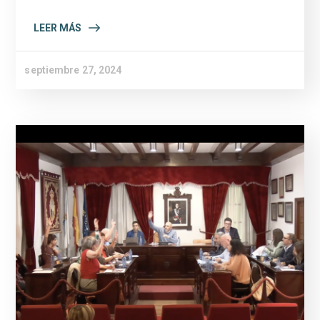
LEER MÁS
septiembre 27, 2024