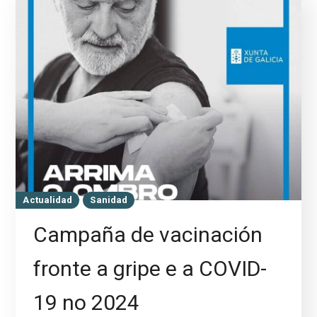
Actualidad
Sanidad
Campaña de vacinación
fronte a gripe e a COVID-
19 no 2024