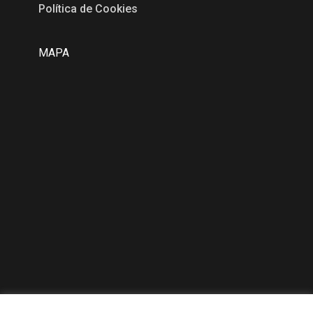
Política de Cookies
MAPA