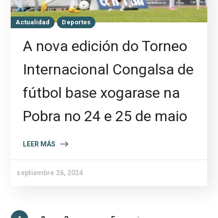
Actualidad
Deportes
A nova edición do Torneo
Internacional Congalsa de
fútbol base xogarase na
Pobra no 24 e 25 de maio
LEER MÁS
septiembre 26, 2024