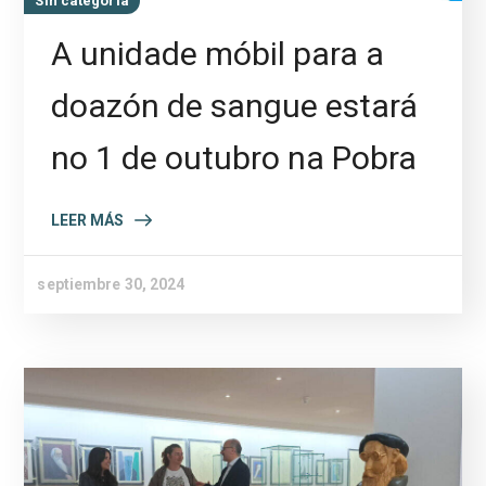
Sin categoría
A unidade móbil para a
doazón de sangue estará
no 1 de outubro na Pobra
LEER MÁS
septiembre 30, 2024