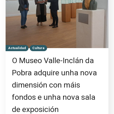
Actualidad
Cultura
O Museo Valle-Inclán da
Pobra adquire unha nova
dimensión con máis
fondos e unha nova sala
de exposición