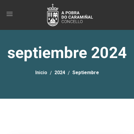
septiembre 2024
Inicio
2024
Septiembre