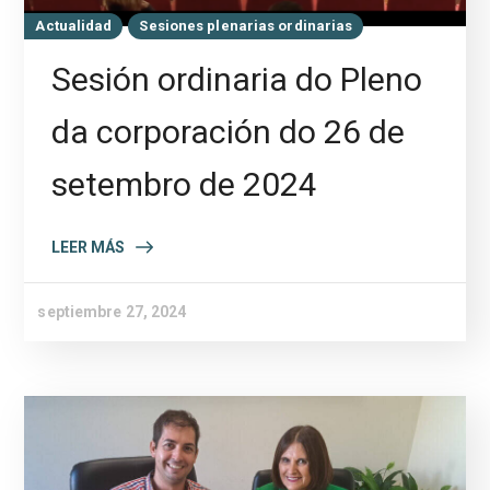
Actualidad
Sesiones plenarias ordinarias
Sesión ordinaria do Pleno
da corporación do 26 de
setembro de 2024
LEER MÁS
septiembre 27, 2024