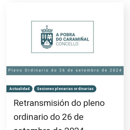
Actualidad
Sesiones plenarias ordinarias
Retransmisión do pleno
ordinario do 26 de