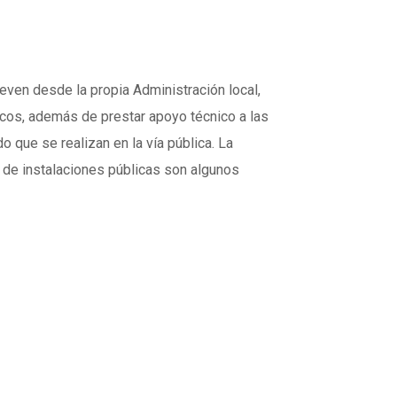
ven desde la propia Administración local,
cos, además de prestar apoyo técnico a las
o que se realizan en la vía pública. La
o de instalaciones públicas son algunos