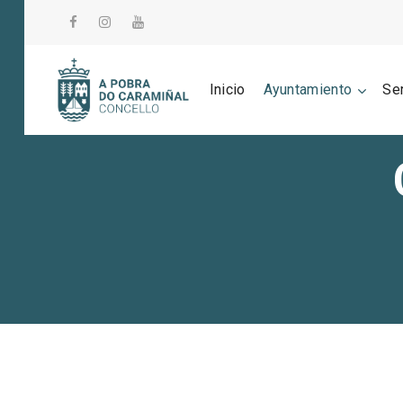
Inicio
Ayuntamiento
Se