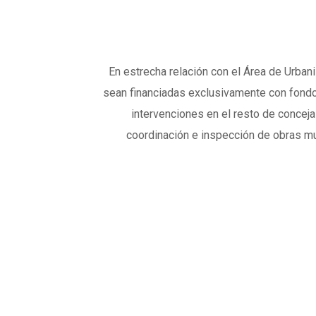
En estrecha relación con el Área de Urba
sean financiadas exclusivamente con fondo
intervenciones en el resto de concejal
coordinación e inspección de obras mun