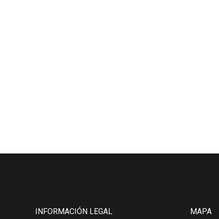
INFORMACIÓN LEGAL
MAPA