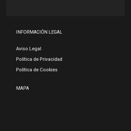
INFORMACIÓN LEGAL
Aviso Legal
Política de Privacidad
Política de Cookies
MAPA