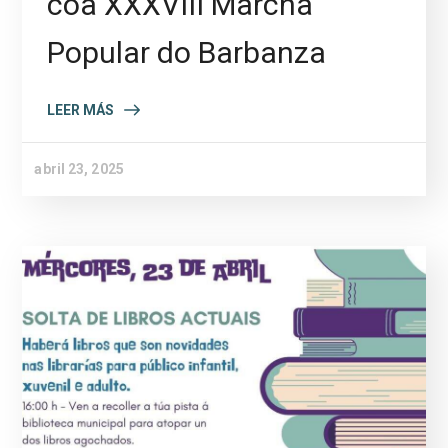
coa XXXVIII Marcha
Popular do Barbanza
LEER MÁS
abril 23, 2025