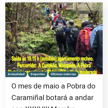
Actualidad
Deportes
Últimas noticias
O mes de maio a Pobra do
Caramiñal botará a andar