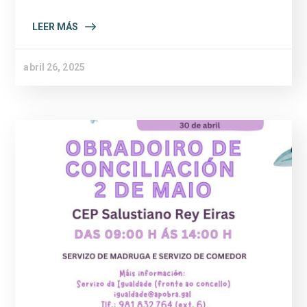
LEER MÁS
abril 26, 2025