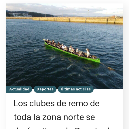
Actualidad
Deportes
Últimas noticias
Los clubes de remo de
toda la zona norte se