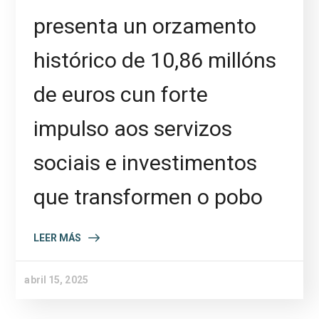
presenta un orzamento
histórico de 10,86 millóns
de euros cun forte
impulso aos servizos
sociais e investimentos
que transformen o pobo
LEER MÁS
abril 15, 2025