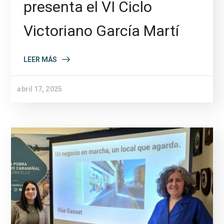
presenta el VI Ciclo
Victoriano García Martí
LEER MÁS
abril 17, 2025