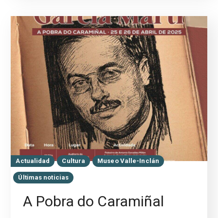
Actualidad
Cultura
Museo Valle-Inclán
Últimas noticias
A Pobra do Caramiñal