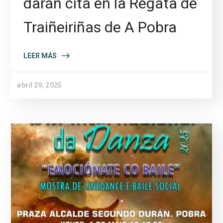
darán cita en la Regata de
Traiñeiriñas de A Pobra
LEER MÁS
abril 29, 2025