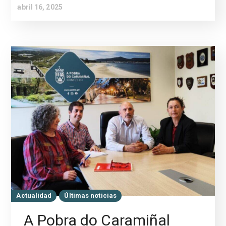
abril 16, 2025
Actualidad
Últimas noticias
A Pobra do Caramiñal