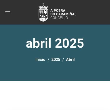
abril 2025
Inicio
2025
Abril