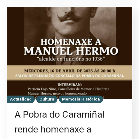
Actualidad
Cultura
Memoria Histórica
A Pobra do Caramiñal
rende homenaxe a