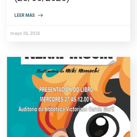
LEER MÁS
mayo 26, 2026