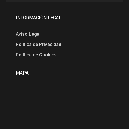
INFORMACIÓN LEGAL
Aviso Legal
Política de Privacidad
Política de Cookies
MAPA