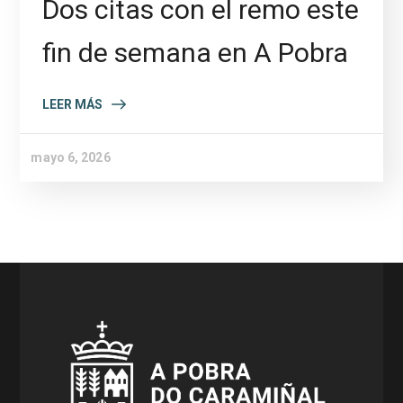
Dos citas con el remo este
fin de semana en A Pobra
LEER MÁS
mayo 6, 2026