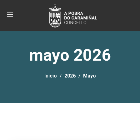
mayo 2026
Inicio
2026
Mayo