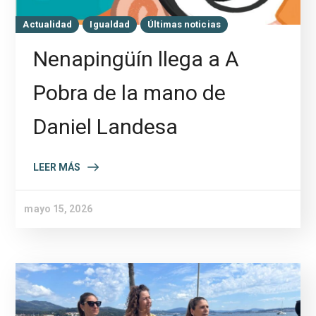
Actualidad
Igualdad
Últimas noticias
Nenapingüín llega a A
Pobra de la mano de
Daniel Landesa
LEER MÁS
mayo 15, 2026