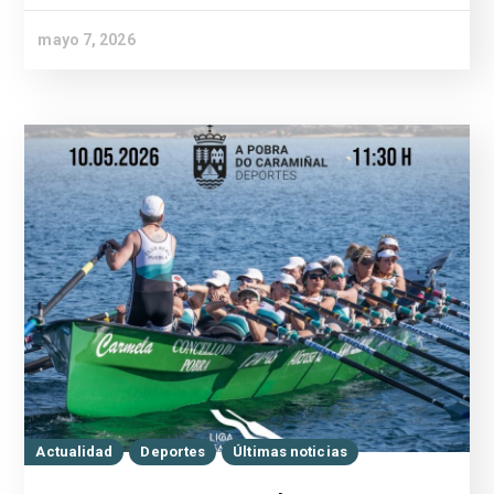
mayo 7, 2026
Actualidad
Deportes
Últimas noticias