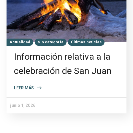
Actualidad
Sin categoría
Últimas noticias
Información relativa a la
celebración de San Juan
LEER MÁS
junio 1, 2026