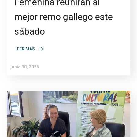
Femenina reunirán al
mejor remo gallego este
sábado
LEER MÁS
junio 30, 2026