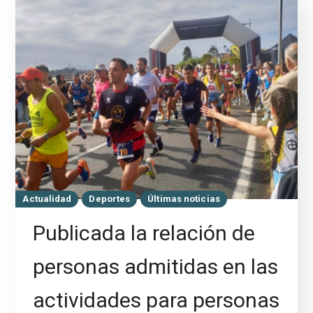
Actualidad
Deportes
Últimas noticias
Publicada la relación de
personas admitidas en las
actividades para personas