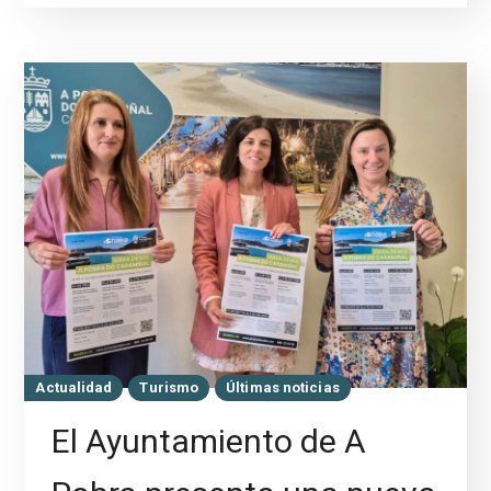
Actualidad
Turismo
Últimas noticias
El Ayuntamiento de A