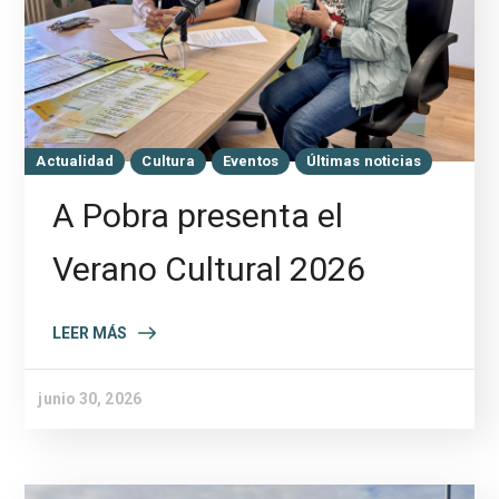
Actualidad
Cultura
Eventos
Últimas noticias
A Pobra presenta el
Verano Cultural 2026
LEER MÁS
junio 30, 2026