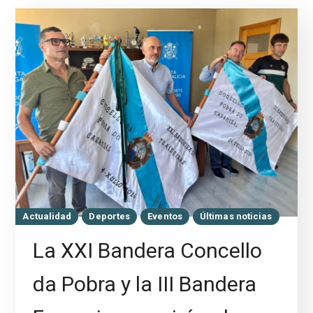
Actualidad
Deportes
Eventos
Últimas noticias
La XXI Bandera Concello
da Pobra y la III Bandera