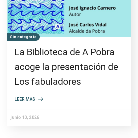
Sin categoría
La Biblioteca de A Pobra
acoge la presentación de
Los fabuladores
LEER MÁS
junio 10, 2026