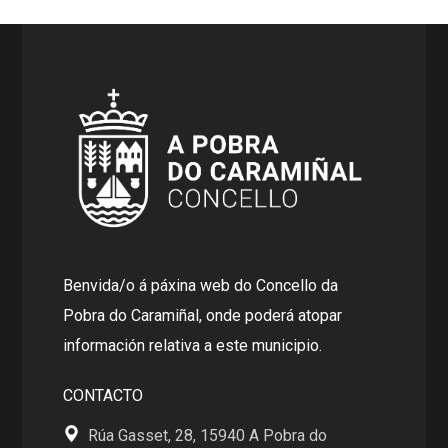
Benvida/o á páxina web do Concello da
Pobra do Caramiñal, onde poderá atopar
información relativa a este municipio.
CONTACTO
Rúa Gasset, 28, 15940 A Pobra do