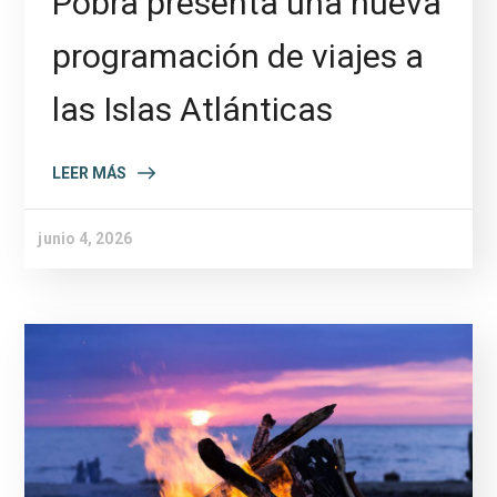
Pobra presenta una nueva
programación de viajes a
las Islas Atlánticas
LEER MÁS
junio 4, 2026