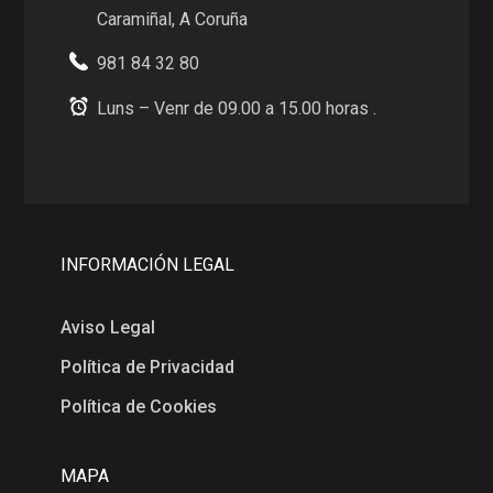
Caramiñal, A Coruña
981 84 32 80
Luns – Venr de 09.00 a 15.00 horas .
INFORMACIÓN LEGAL
Aviso Legal
Política de Privacidad
Política de Cookies
MAPA