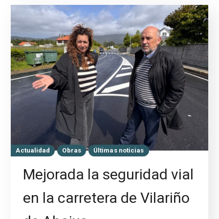
Actualidad
Obras
Últimas noticias
Mejorada la seguridad vial
en la carretera de Vilariño