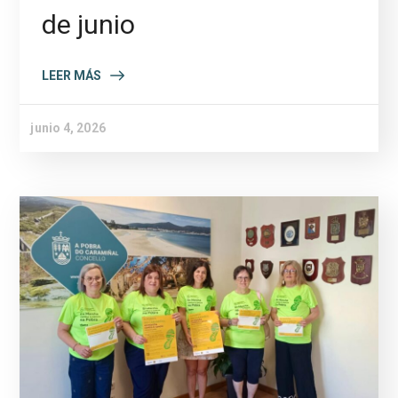
de junio
LEER MÁS
junio 4, 2026