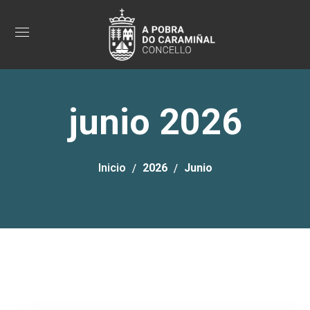
junio 2026
Inicio
2026
Junio