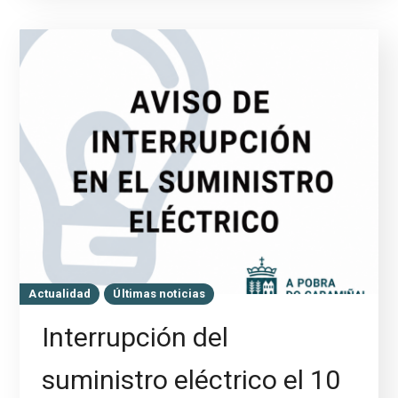
Actualidad
Últimas noticias
Interrupción del
suministro eléctrico el 10