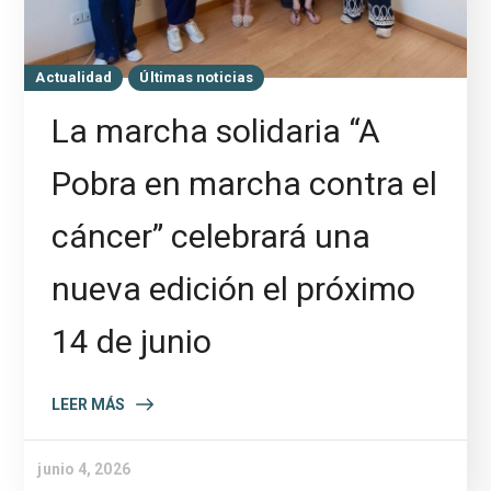
Actualidad
Últimas noticias
La marcha solidaria “A
Pobra en marcha contra el
cáncer” celebrará una
nueva edición el próximo
14 de junio
LEER MÁS
junio 4, 2026