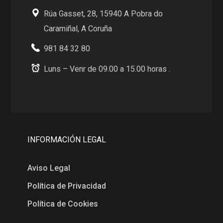
Rúa Gasset, 28, 15940 A Pobra do
Caramiñal, A Coruña
981 84 32 80
Luns – Venr de 09.00 a 15.00 horas .
INFORMACIÓN LEGAL
Aviso Legal
Política de Privacidad
Política de Cookies