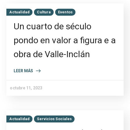
Actualidad
Cultura
Eventos
Un cuarto de século
pondo en valor a figura e a
obra de Valle-Inclán
LEER MÁS
octubre 11, 2023
Actualidad
Servicios Sociales