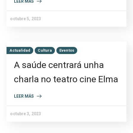
LEER MÁS
octubre 5, 2023
Actualidad
Cultura
Eventos
A saúde centrará unha
charla no teatro cine Elma
LEER MÁS
octubre 3, 2023