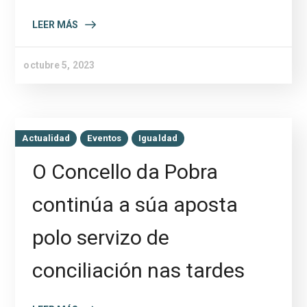
LEER MÁS
octubre 5, 2023
Actualidad
Eventos
Igualdad
O Concello da Pobra
continúa a súa aposta
polo servizo de
conciliación nas tardes