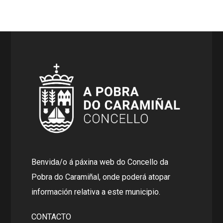
Benvida/o á páxina web do Concello da
Pobra do Caramiñal, onde poderá atopar
información relativa a este municipio.
CONTACTO