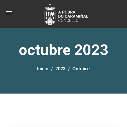
octubre 2023
Inicio
2023
Octubre