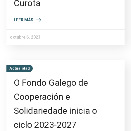
Curota
LEER MÁS
octubre 6, 2023
Actualidad
O Fondo Galego de
Cooperación e
Solidariedade inicia o
ciclo 2023-2027