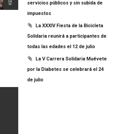
servicios públicos y sin subida de
impuestos
La XXXIV Fiesta de la Bicicleta
Solidaria reunirá a participantes de
todas las edades el 12 de julio
La V Carrera Solidaria Muévete
por la Diabetes se celebrará el 24
de julio