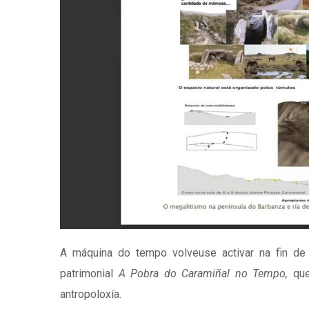
A máquina do tempo volveuse activar na fin de 
patrimonial
A Pobra do Caramiñal no Tempo,
que,
antropoloxía.