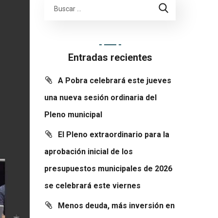
Entradas recientes
A Pobra celebrará este jueves
una nueva sesión ordinaria del
Pleno municipal
El Pleno extraordinario para la
aprobación inicial de los
presupuestos municipales de 2026
se celebrará este viernes
Menos deuda, más inversión en