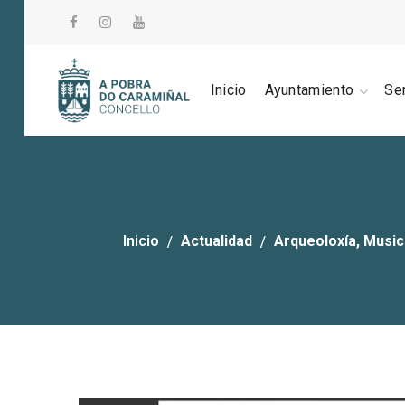
Inicio
Ayuntamiento
Se
Inicio
Actualidad
Arqueoloxía, Music