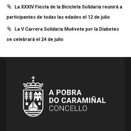
La XXXIV Fiesta de la Bicicleta Solidaria reunirá a
participantes de todas las edades el 12 de julio
La V Carrera Solidaria Muévete por la Diabetes
se celebrará el 24 de julio