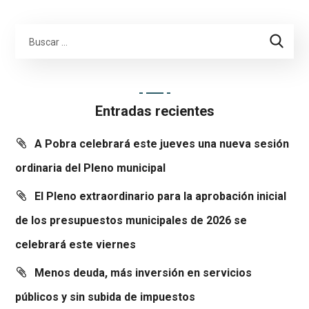
Entradas recientes
A Pobra celebrará este jueves una nueva sesión
ordinaria del Pleno municipal
El Pleno extraordinario para la aprobación inicial
de los presupuestos municipales de 2026 se
celebrará este viernes
Menos deuda, más inversión en servicios
públicos y sin subida de impuestos