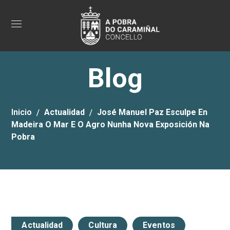
Blog
Inicio
Actualidad
José Manuel Paz Esculpe En
Madeira O Mar E O Agro Nunha Nova Exposición Na
Pobra
Actualidad
Cultura
Eventos