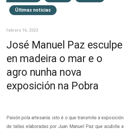
Últimas noticias
febrero 16, 2023
José Manuel Paz esculpe
en madeira o mar e o
agro nunha nova
exposición na Pobra
Paixón pola artesanía: isto é o que transmite a exposición
de tallas elaboradas por Juan Manuel Paz que acubilla a