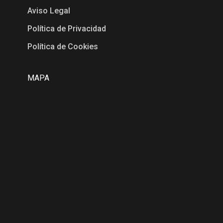
Aviso Legal
Política de Privacidad
Política de Cookies
MAPA