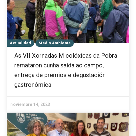
Actualidad
Medio Ambiente
As VII Xornadas Micolóxicas da Pobra
remataron cunha saída ao campo,
entrega de premios e degustación
gastronómica
noviembre 14, 2023