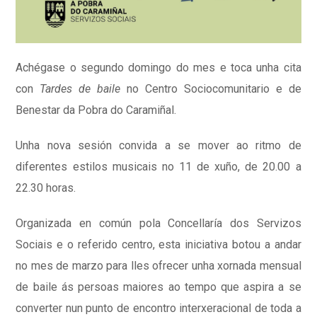
Achégase o segundo domingo do mes e toca unha cita
con
Tardes de baile
no Centro Sociocomunitario e de
Benestar da Pobra do Caramiñal.
Unha nova sesión convida a se mover ao ritmo de
diferentes estilos musicais no 11 de xuño, de 20.00 a
22.30 horas.
Organizada en común pola Concellaría dos Servizos
Sociais e o referido centro, esta iniciativa botou a andar
no mes de marzo para lles ofrecer unha xornada mensual
de baile ás persoas maiores ao tempo que aspira a se
converter nun punto de encontro interxeracional de toda a