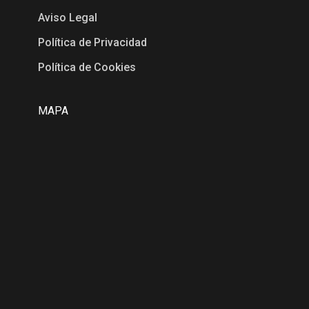
Aviso Legal
Política de Privacidad
Política de Cookies
MAPA