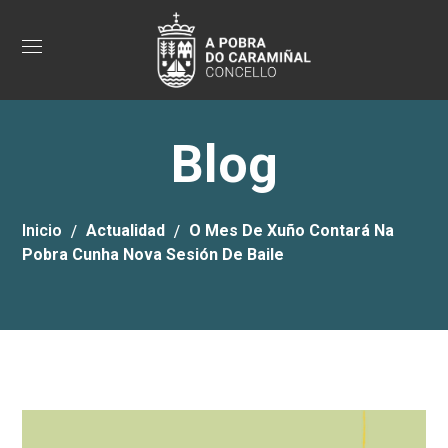
Blog
Inicio
Actualidad
O Mes De Xuño Contará Na
Pobra Cunha Nova Sesión De Baile