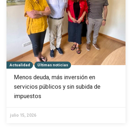
Actualidad
Últimas noticias
Menos deuda, más inversión en
servicios públicos y sin subida de
impuestos
julio 15, 2026