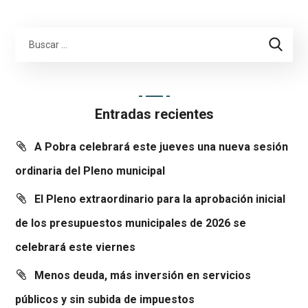
Entradas recientes
A Pobra celebrará este jueves una nueva sesión
ordinaria del Pleno municipal
El Pleno extraordinario para la aprobación inicial
de los presupuestos municipales de 2026 se
celebrará este viernes
Menos deuda, más inversión en servicios
públicos y sin subida de impuestos