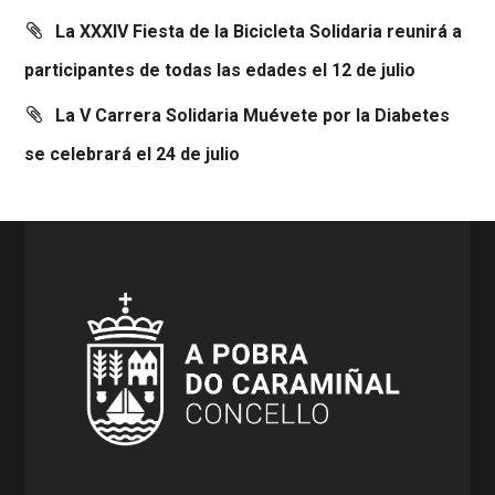
La XXXIV Fiesta de la Bicicleta Solidaria reunirá a
participantes de todas las edades el 12 de julio
La V Carrera Solidaria Muévete por la Diabetes
se celebrará el 24 de julio