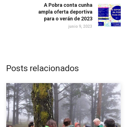
A Pobra conta cunha
ampla oferta deportiva
para o verán de 2023
junio 9, 2023
Posts relacionados