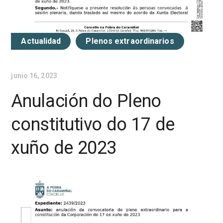
Actualidad
Plenos extraordinarios
junio 16, 2023
Anulación do Pleno
constitutivo do 17 de
xuño de 2023