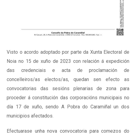
Visto o acordo adoptado por parte da Xunta Electoral de
Noia no 15 de xuño de 2023 con relación á expedición
das credenciais e acta de proclamación de
concelleiros/as electos/as, quedan sen efecto as
convocatorias das sesións plenarias de zona para
proceder á constitución das corporacións municipais no
día 17 de xuño, sendo A Pobra do Caramiñal un dos
municipios afectados.
Efectuarase unha nova convocatoria para comezos do