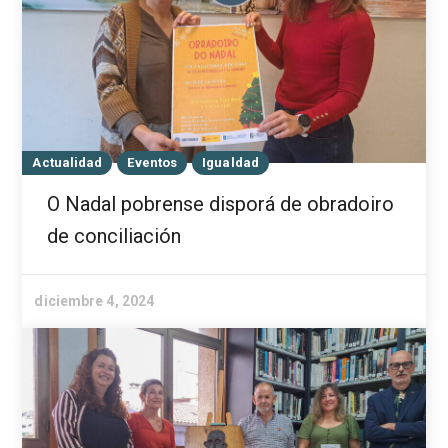
Actualidad
Eventos
Igualdad
O Nadal pobrense disporá de obradoiro
de conciliación
diciembre 4, 2024