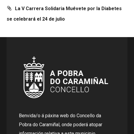
La V Carrera Solidaria Muévete por la Diabetes
se celebrará el 24 de julio
Benvida/o á páxina web do Concello da
Pobra do Caramiñal, onde poderá atopar
información relativa a este municipio.