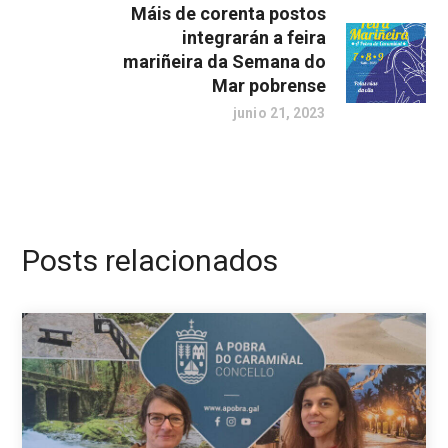
Máis de corenta postos
integrarán a feira
mariñeira da Semana do
Mar pobrense
junio 21, 2023
Posts relacionados