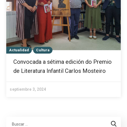
Actualidad
Cultura
Convocada a sétima edición do Premio
de Literatura Infantil Carlos Mosteiro
septiembre 3, 2024