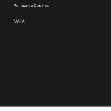
Política de Cookies
MAPA