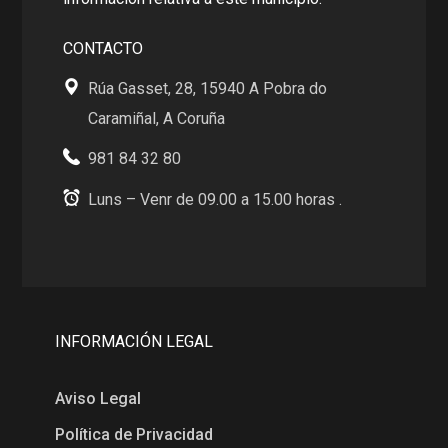
CONTACTO
Rúa Gasset, 28, 15940 A Pobra do
Caramiñal, A Coruña
981 84 32 80
Luns – Venr de 09.00 a 15.00 horas .
INFORMACIÓN LEGAL
Aviso Legal
Política de Privacidad