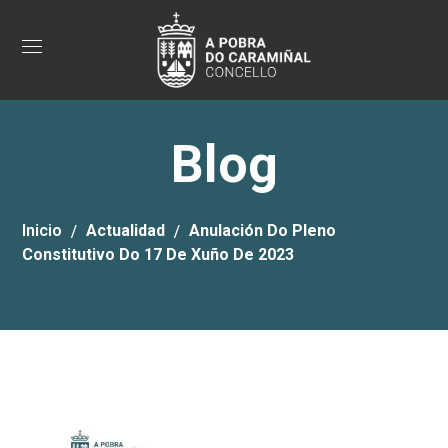
Blog
Inicio
Actualidad
Anulación Do Pleno
Constitutivo Do 17 De Xuño De 2023