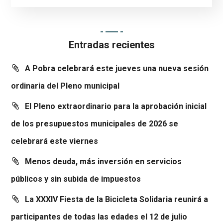
Entradas recientes
A Pobra celebrará este jueves una nueva sesión
ordinaria del Pleno municipal
El Pleno extraordinario para la aprobación inicial
de los presupuestos municipales de 2026 se
celebrará este viernes
Menos deuda, más inversión en servicios
públicos y sin subida de impuestos
La XXXIV Fiesta de la Bicicleta Solidaria reunirá a
participantes de todas las edades el 12 de julio