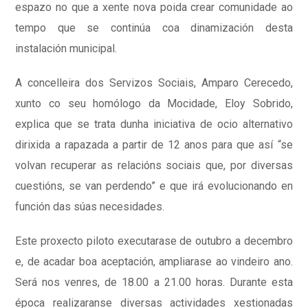
espazo no que a xente nova poida crear comunidade ao
tempo que se continúa coa dinamización desta
instalación municipal.
A concelleira dos Servizos Sociais, Amparo Cerecedo,
xunto co seu homólogo da Mocidade, Eloy Sobrido,
explica que se trata dunha iniciativa de ocio alternativo
dirixida a rapazada a partir de 12 anos para que así “se
volvan recuperar as relacións sociais que, por diversas
cuestións, se van perdendo” e que irá evolucionando en
función das súas necesidades.
Este proxecto piloto executarase de outubro a decembro
e, de acadar boa aceptación, ampliarase ao vindeiro ano.
Será nos venres, de 18.00 a 21.00 horas. Durante esta
época realizaranse diversas actividades xestionadas