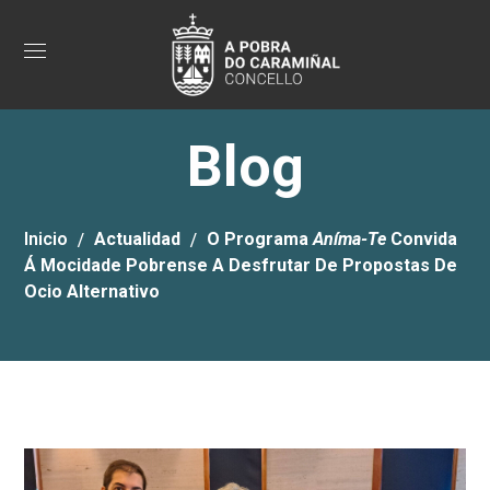
Blog
Inicio
Actualidad
O Programa
Aníma-Te
Convida
Á Mocidade Pobrense A Desfrutar De Propostas De
Ocio Alternativo