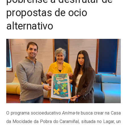
propostas de ocio
alternativo
O programa socioeducativo
Aníma-te
busca crear na Casa
da Mocidade da Pobra do Caramiñal, situada no Lagar, un