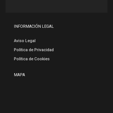
INFORMACIÓN LEGAL
Aviso Legal
Política de Privacidad
Política de Cookies
MAPA