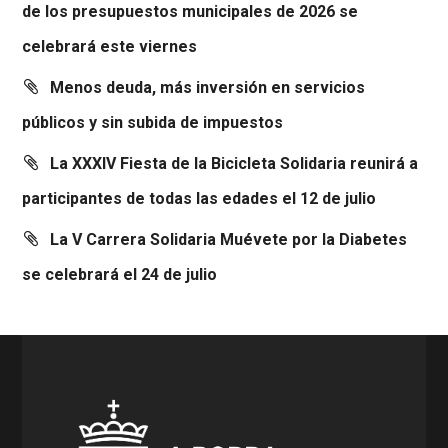
de los presupuestos municipales de 2026 se
celebrará este viernes
Menos deuda, más inversión en servicios
públicos y sin subida de impuestos
La XXXIV Fiesta de la Bicicleta Solidaria reunirá a
participantes de todas las edades el 12 de julio
La V Carrera Solidaria Muévete por la Diabetes
se celebrará el 24 de julio