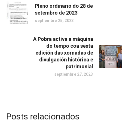
Pleno ordinario do 28 de
setembro de 2023
septiembre 25, 2023
A Pobra activa a máquina
do tempo coa sexta
edición das xornadas de
divulgación histórica e
patrimonial
septiembre 27, 2023
Posts relacionados