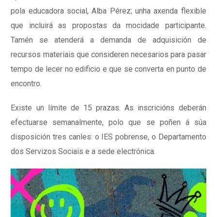
pola educadora social, Alba Pérez; unha axenda flexible
que incluirá as propostas da mocidade participante.
Tamén se atenderá a demanda de adquisición de
recursos materiais que consideren necesarios para pasar
tempo de lecer no edificio e que se converta en punto de
encontro.
Existe un límite de 15 prazas. As inscricións deberán
efectuarse semanalmente, polo que se poñen á súa
disposición tres canles: o IES pobrense, o Departamento
dos Servizos Sociais e a sede electrónica.