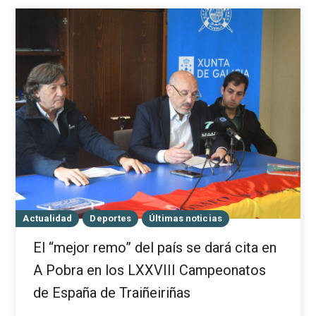
Actualidad
Deportes
Últimas noticias
El “mejor remo” del país se dará cita en
A Pobra en los LXXVIII Campeonatos
de España de Traiñeiriñas