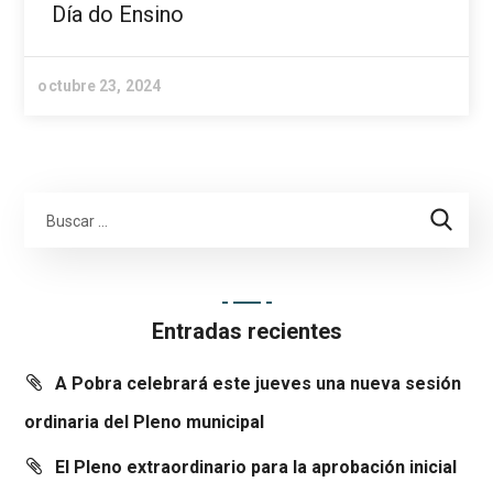
Día do Ensino
octubre 23, 2024
Entradas recientes
A Pobra celebrará este jueves una nueva sesión
ordinaria del Pleno municipal
El Pleno extraordinario para la aprobación inicial