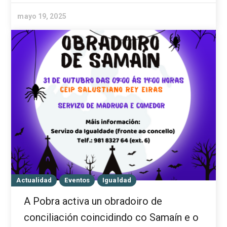
mayo 19, 2025
Actualidad
Eventos
Igualdad
A Pobra activa un obradoiro de
conciliación coincidindo co Samaín e o