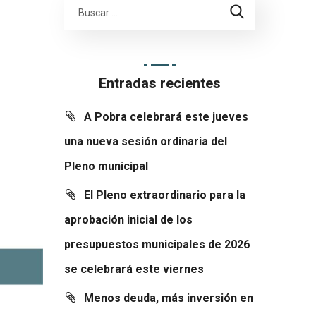
Entradas recientes
A Pobra celebrará este jueves
una nueva sesión ordinaria del
Pleno municipal
El Pleno extraordinario para la
aprobación inicial de los
presupuestos municipales de 2026
se celebrará este viernes
Menos deuda, más inversión en