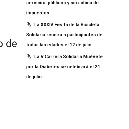
servicios públicos y sin subida de
impuestos
La XXXIV Fiesta de la Bicicleta
Solidaria reunirá a participantes de
o de
todas las edades el 12 de julio
La V Carrera Solidaria Muévete
por la Diabetes se celebrará el 24
de julio