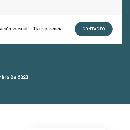
pación vecinal
Transparencia
CONTACTO
mbro De 2023