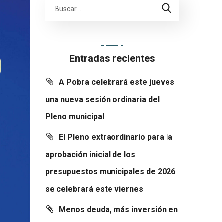
Entradas recientes
A Pobra celebrará este jueves
una nueva sesión ordinaria del
Pleno municipal
El Pleno extraordinario para la
aprobación inicial de los
presupuestos municipales de 2026
se celebrará este viernes
Menos deuda, más inversión en