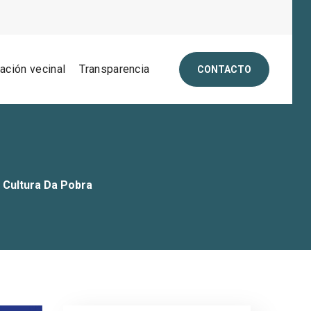
pación vecinal
Transparencia
CONTACTO
 Cultura Da Pobra