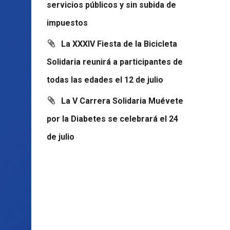
servicios públicos y sin subida de
impuestos
La XXXIV Fiesta de la Bicicleta
Solidaria reunirá a participantes de
todas las edades el 12 de julio
La V Carrera Solidaria Muévete
por la Diabetes se celebrará el 24
de julio