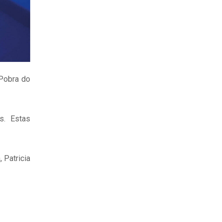
 Pobra do
s. Estas
 Patricia