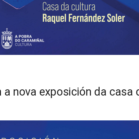
n a nova exposición da casa 