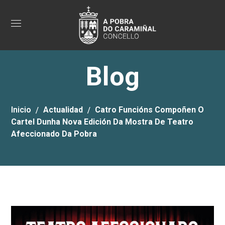
Blog
Inicio
Actualidad
Catro Funcións Compoñen O
Cartel Dunha Nova Edición Da Mostra De Teatro
Afeccionado Da Pobra