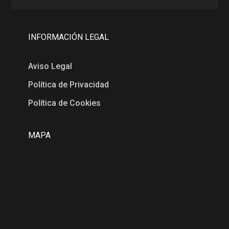
INFORMACIÓN LEGAL
Aviso Legal
Política de Privacidad
Política de Cookies
MAPA