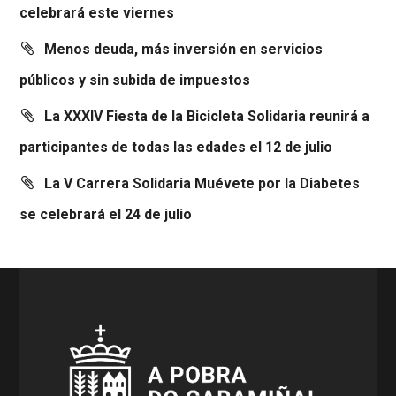
celebrará este viernes
Menos deuda, más inversión en servicios
públicos y sin subida de impuestos
La XXXIV Fiesta de la Bicicleta Solidaria reunirá a
participantes de todas las edades el 12 de julio
La V Carrera Solidaria Muévete por la Diabetes
se celebrará el 24 de julio