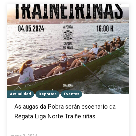
Actualidad
Deportes
Eventos
As augas da Pobra serán escenario da
Regata Liga Norte Traiñeiriñas
mayo 3, 2024