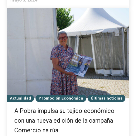
Actualidad
Promoción Económica
Últimas noticias
A Pobra impulsa su tejido económico
con una nueva edición de la campaña
Comercio na rúa