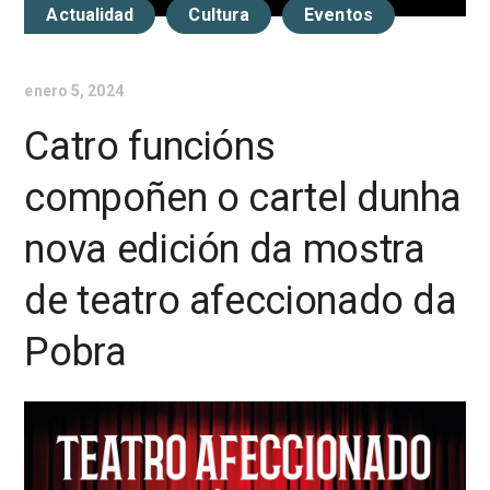
Actualidad
Cultura
Eventos
enero 5, 2024
Catro funcións
compoñen o cartel dunha
nova edición da mostra
de teatro afeccionado da
Pobra