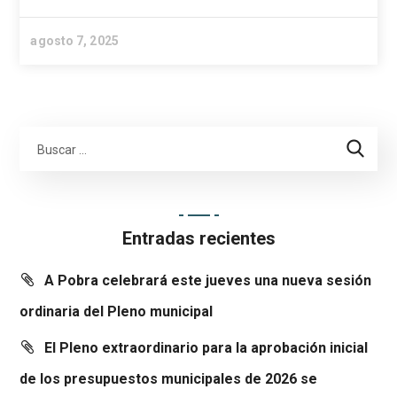
agosto 7, 2025
Entradas recientes
A Pobra celebrará este jueves una nueva sesión
ordinaria del Pleno municipal
El Pleno extraordinario para la aprobación inicial
de los presupuestos municipales de 2026 se