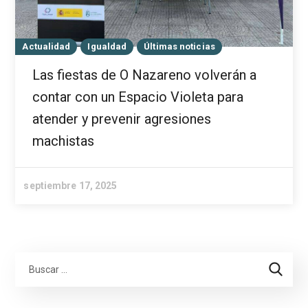
Actualidad
Igualdad
Últimas noticias
Las fiestas de O Nazareno volverán a
contar con un Espacio Violeta para
atender y prevenir agresiones
machistas
septiembre 17, 2025