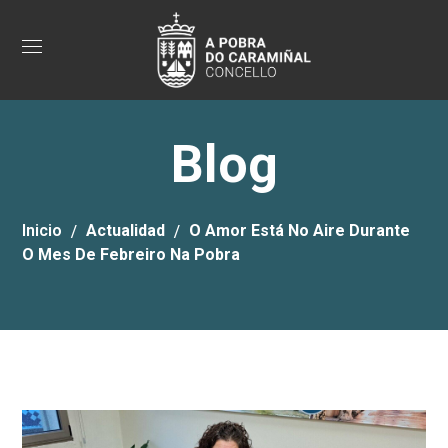
Blog
Inicio
Actualidad
O Amor Está No Aire Durante
O Mes De Febreiro Na Pobra