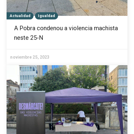
Actualidad
Igualdad
A Pobra condenou a violencia machista
neste 25-N
noviembre 25, 2023