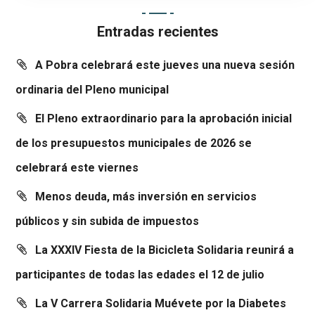
Entradas recientes
A Pobra celebrará este jueves una nueva sesión
ordinaria del Pleno municipal
El Pleno extraordinario para la aprobación inicial
de los presupuestos municipales de 2026 se
celebrará este viernes
Menos deuda, más inversión en servicios
públicos y sin subida de impuestos
La XXXIV Fiesta de la Bicicleta Solidaria reunirá a
participantes de todas las edades el 12 de julio
La V Carrera Solidaria Muévete por la Diabetes