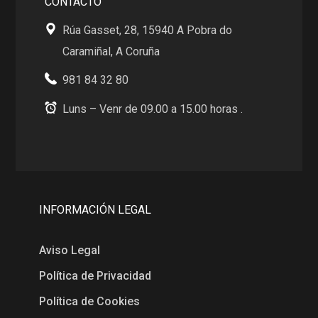
CONTACTO
Rúa Gasset, 28, 15940 A Pobra do
Caramiñal, A Coruña
981 84 32 80
Luns – Venr de 09.00 a 15.00 horas .
INFORMACIÓN LEGAL
Aviso Legal
Política de Privacidad
Política de Cookies