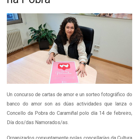
Un concurso de cartas de amor e un sorteo fotográfico do
banco do amor son as dúas actividades que lanza o
Concello da Pobra do Caramiñal polo día 14 de febreiro,
Día dos/das Namorados/as.
Organizados conxuntamente polas concellarías da Cultura