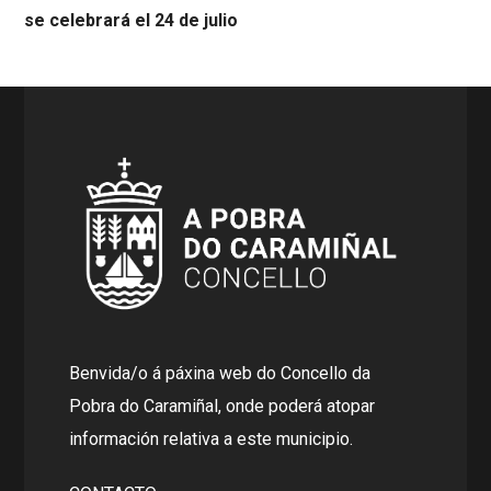
se celebrará el 24 de julio
Benvida/o á páxina web do Concello da
Pobra do Caramiñal, onde poderá atopar
información relativa a este municipio.