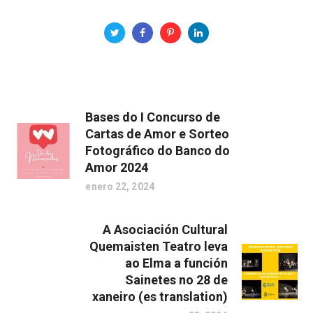
Bases do I Concurso de
Cartas de Amor e Sorteo
Fotográfico do Banco do
Amor 2024
enero 22, 2024
A Asociación Cultural
Quemaisten Teatro leva
ao Elma a función
Sainetes no 28 de
xaneiro (es translation)