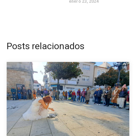
enero 23, 2024
Posts relacionados