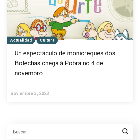
Actualidad
Cultura
Un espectáculo de monicreques dos
Bolechas chega á Pobra no 4 de
novembro
noviembre 3, 2023