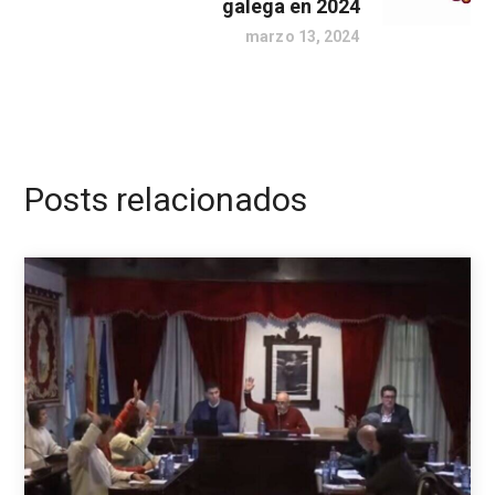
galega en 2024
marzo 13, 2024
Posts relacionados