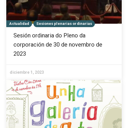
Actualidad
Sesiones plenarias ordinarias
Sesión ordinaria do Pleno da
corporación de 30 de novembro de
2023
diciembre 1, 2023