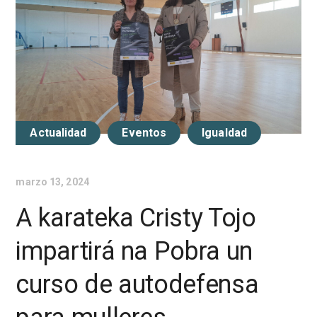
Actualidad
Eventos
Igualdad
marzo 13, 2024
A karateka Cristy Tojo
impartirá na Pobra un
curso de autodefensa