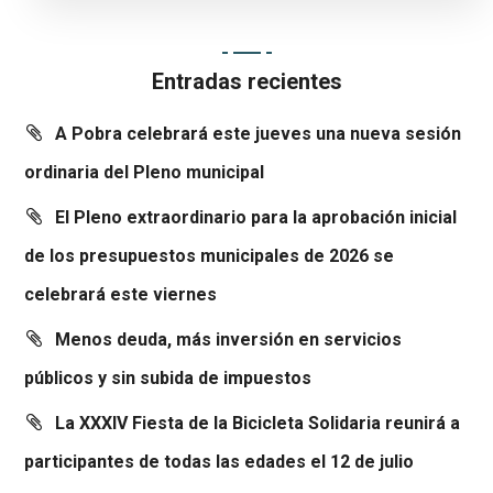
Entradas recientes
A Pobra celebrará este jueves una nueva sesión
ordinaria del Pleno municipal
El Pleno extraordinario para la aprobación inicial
de los presupuestos municipales de 2026 se
celebrará este viernes
Menos deuda, más inversión en servicios
públicos y sin subida de impuestos
La XXXIV Fiesta de la Bicicleta Solidaria reunirá a
participantes de todas las edades el 12 de julio