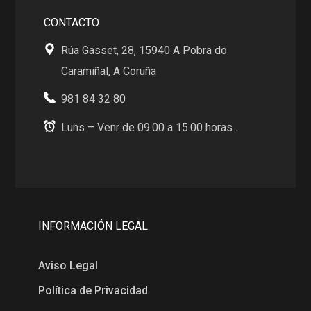
CONTACTO
Rúa Gasset, 28, 15940 A Pobra do
Caramiñal, A Coruña
981 84 32 80
Luns – Venr de 09.00 a 15.00 horas .
INFORMACIÓN LEGAL
Aviso Legal
Política de Privacidad