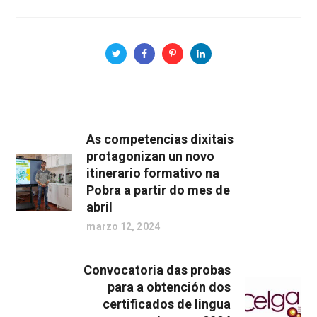
As competencias dixitais
protagonizan un novo
itinerario formativo na
Pobra a partir do mes de
abril
marzo 12, 2024
Convocatoria das probas
para a obtención dos
certificados de lingua