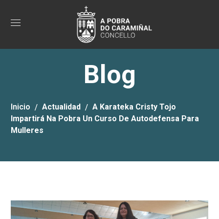
Blog
Inicio
Actualidad
A Karateka Cristy Tojo
Impartirá Na Pobra Un Curso De Autodefensa Para
Mulleres