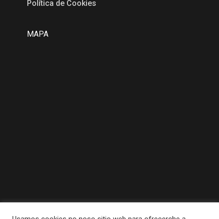
Política de Cookies
MAPA