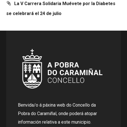
La V Carrera Solidaria Muévete por la Diabetes
se celebrará el 24 de julio
Benvida/o á páxina web do Concello da
Pobra do Caramiñal, onde poderá atopar
información relativa a este municipio.