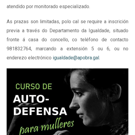
atendido por monitorado especializado.
As prazas son limitadas, polo cal se require a inscrición
previa a través do Departamento da Igualdade, situado
fronte á casa do concello, co teléfono de contacto
981832764, marcando a extensión 5 ou 6, ou no
enderezo electrónico
igualdade@apobra.gal
.