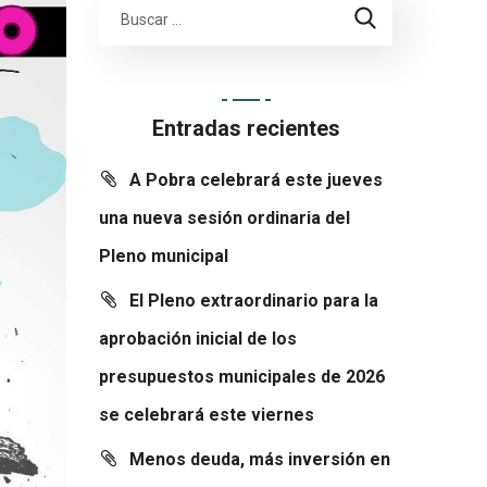
Entradas recientes
A Pobra celebrará este jueves
una nueva sesión ordinaria del
Pleno municipal
El Pleno extraordinario para la
aprobación inicial de los
presupuestos municipales de 2026
se celebrará este viernes
Menos deuda, más inversión en