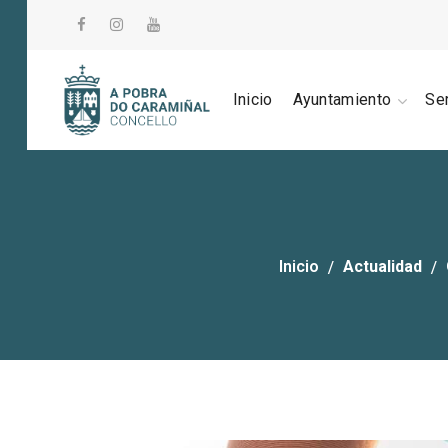
Inicio
Ayuntamiento
Se
Inicio
Actualidad