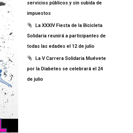
servicios públicos y sin subida de
impuestos
La XXXIV Fiesta de la Bicicleta
Solidaria reunirá a participantes de
todas las edades el 12 de julio
La V Carrera Solidaria Muévete
por la Diabetes se celebrará el 24
de julio