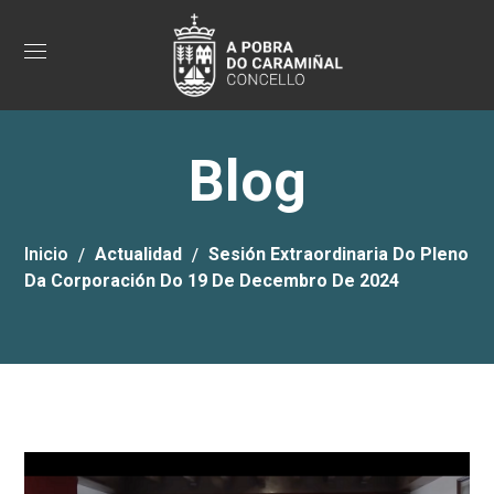
Blog
Inicio
Actualidad
Sesión Extraordinaria Do Pleno
Da Corporación Do 19 De Decembro De 2024