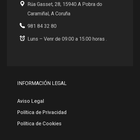
Rúa Gasset, 28, 15940 A Pobra do
Caramiñal, A Coruña
981 84 32 80
Luns – Venr de 09.00 a 15.00 horas .
INFORMACIÓN LEGAL
Aviso Legal
Política de Privacidad
Política de Cookies