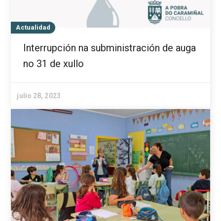
Actualidad
Interrupción na subministración de auga
no 31 de xullo
julio 28, 2023