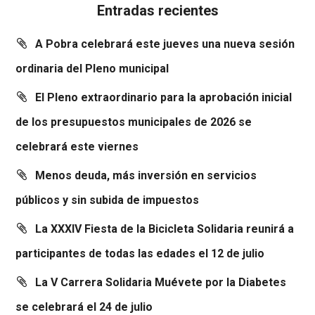
Entradas recientes
A Pobra celebrará este jueves una nueva sesión
ordinaria del Pleno municipal
El Pleno extraordinario para la aprobación inicial
de los presupuestos municipales de 2026 se
celebrará este viernes
Menos deuda, más inversión en servicios
públicos y sin subida de impuestos
La XXXIV Fiesta de la Bicicleta Solidaria reunirá a
participantes de todas las edades el 12 de julio
La V Carrera Solidaria Muévete por la Diabetes
se celebrará el 24 de julio