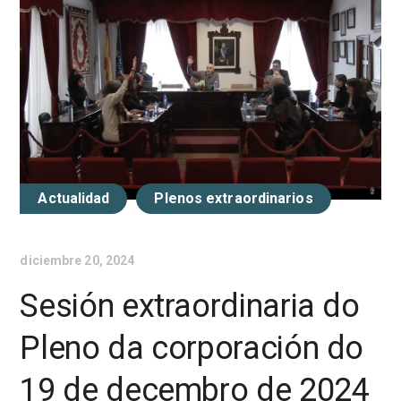
Actualidad
Plenos extraordinarios
diciembre 20, 2024
Sesión extraordinaria do
Pleno da corporación do
19 de decembro de 2024