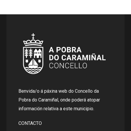
Benvida/o á páxina web do Concello da
Pobra do Caramiñal, onde poderá atopar
información relativa a este municipio.
CONTACTO