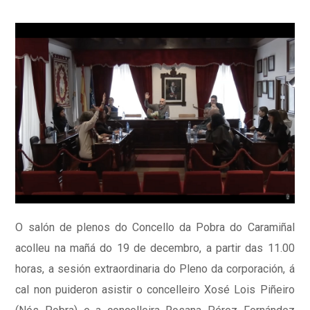
O salón de plenos do Concello da Pobra do Caramiñal
acolleu na mañá do 19 de decembro, a partir das 11.00
horas, a sesión extraordinaria do Pleno da corporación, á
cal non puideron asistir o concelleiro Xosé Lois Piñeiro