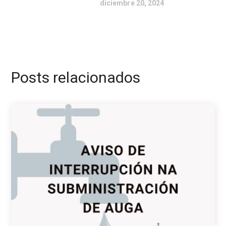
diciembre 20, 2024
Posts relacionados