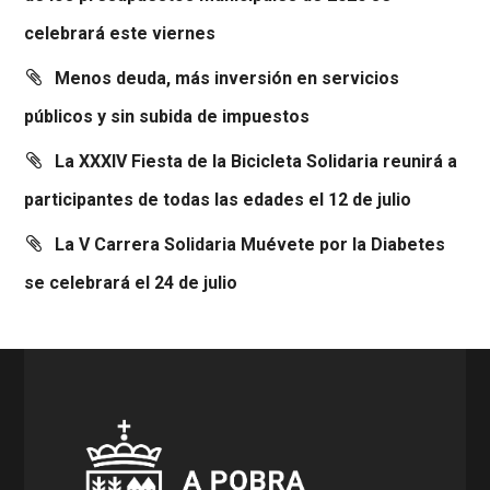
celebrará este viernes
Menos deuda, más inversión en servicios
públicos y sin subida de impuestos
La XXXIV Fiesta de la Bicicleta Solidaria reunirá a
participantes de todas las edades el 12 de julio
La V Carrera Solidaria Muévete por la Diabetes
se celebrará el 24 de julio