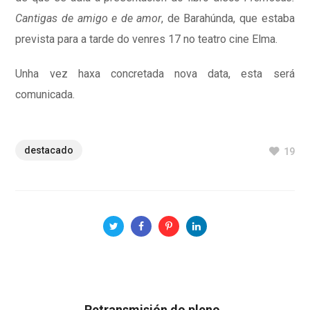
Cantigas de amigo e de amor
, de Barahúnda, que estaba
prevista para a tarde do venres 17 no teatro cine Elma.
Unha vez haxa concretada nova data, esta será
comunicada.
destacado
19
Retransmisión do pleno