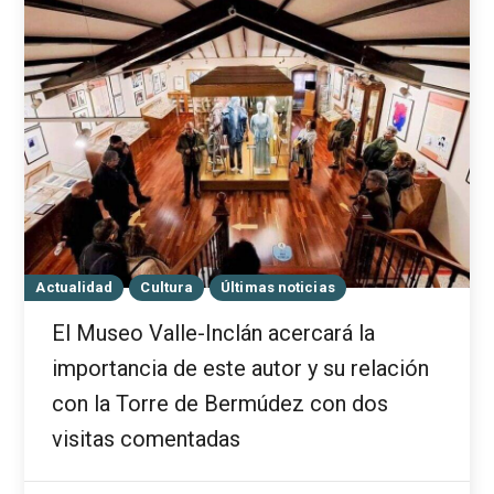
Actualidad
Cultura
Últimas noticias
El Museo Valle-Inclán acercará la
importancia de este autor y su relación
con la Torre de Bermúdez con dos
visitas comentadas