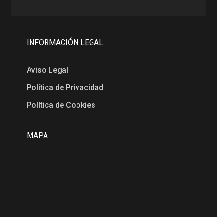
INFORMACIÓN LEGAL
Aviso Legal
Política de Privacidad
Política de Cookies
MAPA