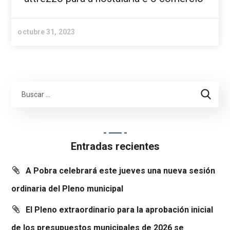
octubre 31, 2023
Entradas recientes
A Pobra celebrará este jueves una nueva sesión
ordinaria del Pleno municipal
El Pleno extraordinario para la aprobación inicial
de los presupuestos municipales de 2026 se