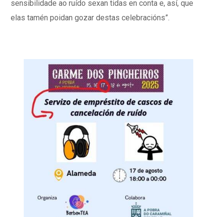
sensibilidade ao ruído sexan tidas en conta e, así, que
elas tamén poidan gozar destas celebracións”.