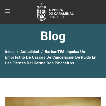
Blog
Inicio
Actualidad
BarbanTEA Impulsa Un
Empréstito De Cascos De Cancelación De Ruido En
Las Fiestas Del Carme Dos Pincheiros