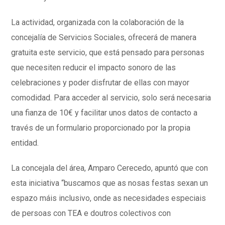
La actividad, organizada con la colaboración de la
concejalía de Servicios Sociales, ofrecerá de manera
gratuita este servicio, que está pensado para personas
que necesiten reducir el impacto sonoro de las
celebraciones y poder disfrutar de ellas con mayor
comodidad. Para acceder al servicio, solo será necesaria
una fianza de 10€ y facilitar unos datos de contacto a
través de un formulario proporcionado por la propia
entidad.
La concejala del área, Amparo
Cerecedo
, apuntó que con
esta iniciativa “buscamos que as nosas festas sexan un
espazo máis inclusivo, onde as necesidades especiais
de persoas con TEA e doutros colectivos con