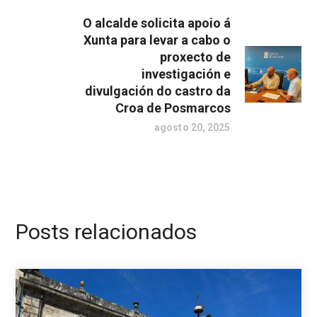
O alcalde solicita apoio á
Xunta para levar a cabo o
proxecto de
investigación e
divulgación do castro da
Croa de Posmarcos
agosto 20, 2025
Posts relacionados