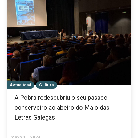
Actualidad
Cultura
A Pobra redescubriu o seu pasado
conserveiro ao abeiro do Maio das
Letras Galegas
mayo 11, 2024