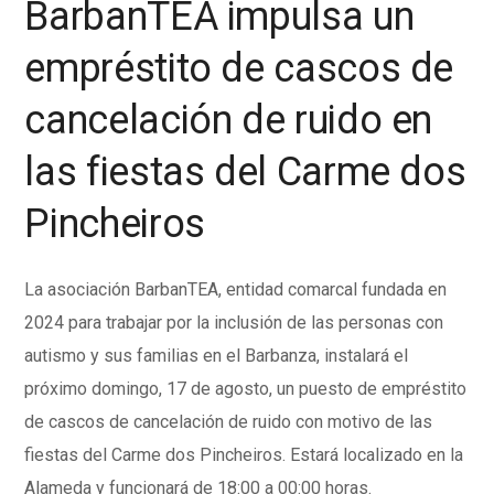
BarbanTEA impulsa un
empréstito de cascos de
cancelación de ruido en
las fiestas del Carme dos
Pincheiros
La asociación
BarbanTEA
, entidad comarcal fundada en
2024 para trabajar por la inclusión de las personas con
autismo y sus familias en el Barbanza, instalará el
próximo domingo, 17 de agosto, un puesto de
empréstito
de cascos de cancelación de ruido con motivo de las
fiestas del Carme dos
Pincheiros
. Estará localizado en la
Alameda y funcionará de 18:00 a 00:00 horas.