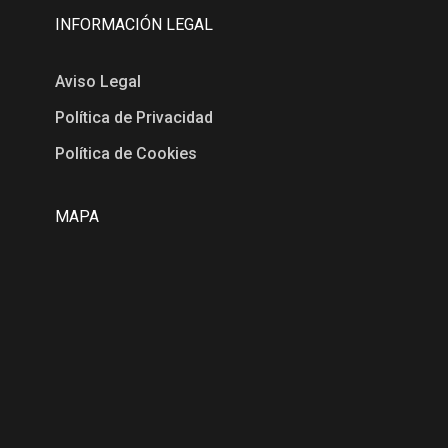
INFORMACIÓN LEGAL
Aviso Legal
Política de Privacidad
Política de Cookies
MAPA