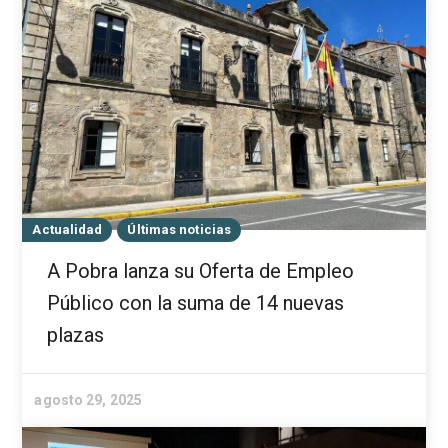
Actualidad
Últimas noticias
A Pobra lanza su Oferta de Empleo
Público con la suma de 14 nuevas
plazas
agosto 29, 2025