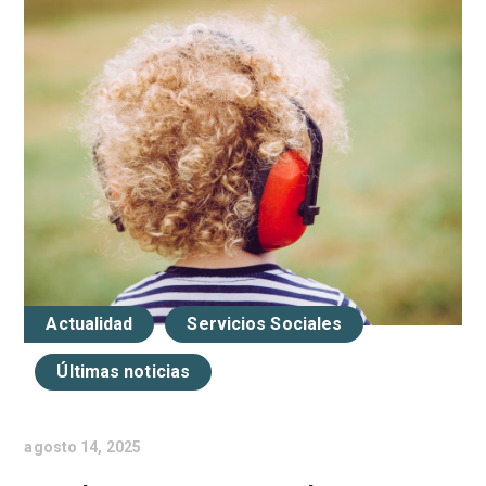
Actualidad
Servicios Sociales
Últimas noticias
agosto 14, 2025