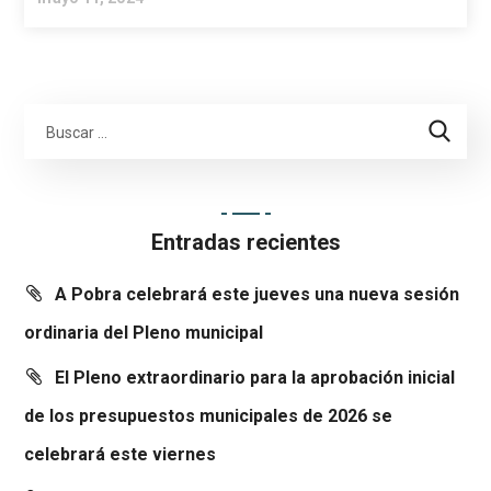
Entradas recientes
A Pobra celebrará este jueves una nueva sesión
ordinaria del Pleno municipal
El Pleno extraordinario para la aprobación inicial
de los presupuestos municipales de 2026 se
celebrará este viernes