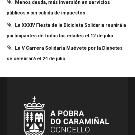
Menos deuda, más inversión en servicios
públicos y sin subida de impuestos
La XXXIV Fiesta de la Bicicleta Solidaria reunirá a
participantes de todas las edades el 12 de julio
La V Carrera Solidaria Muévete por la Diabetes
se celebrará el 24 de julio