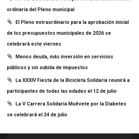
ordinaria del Pleno municipal
El Pleno extraordinario para la aprobación inicial
de los presupuestos municipales de 2026 se
celebrará este viernes
Menos deuda, más inversión en servicios
públicos y sin subida de impuestos
La XXXIV Fiesta de la Bicicleta Solidaria reunirá a
participantes de todas las edades el 12 de julio
La V Carrera Solidaria Muévete por la Diabetes
se celebrará el 24 de julio