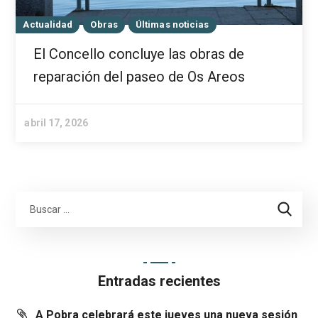
Actualidad
Obras
Últimas noticias
El Concello concluye las obras de
reparación del paseo de Os Areos
abril 17, 2026
Entradas recientes
A Pobra celebrará este jueves una nueva sesión