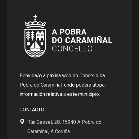
Benvida/o á páxina web do Concello da
Pobra do Caramiñal, onde poderá atopar
información relativa a este municipio.
CONTACTO
Rúa Gasset, 28, 15940 A Pobra do
Caramiñal, A Coruña