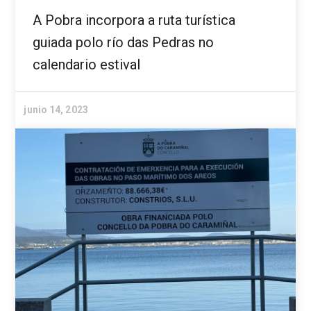
A Pobra incorpora a ruta turística
guiada polo río das Pedras no
calendario estival
junio 14, 2023