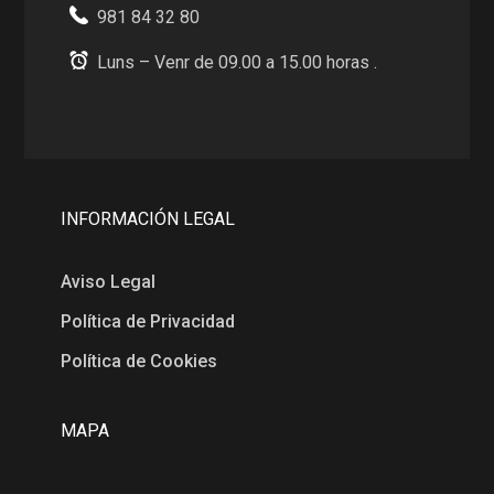
981 84 32 80
Luns – Venr de 09.00 a 15.00 horas .
INFORMACIÓN LEGAL
Aviso Legal
Política de Privacidad
Política de Cookies
MAPA