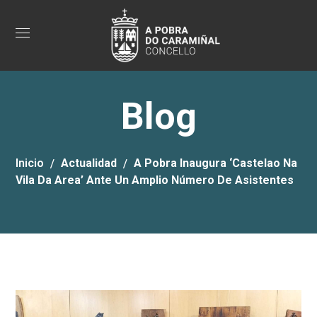
Blog
Inicio
Actualidad
A Pobra Inaugura ‘Castelao Na
Vila Da Area’ Ante Un Amplio Número De Asistentes