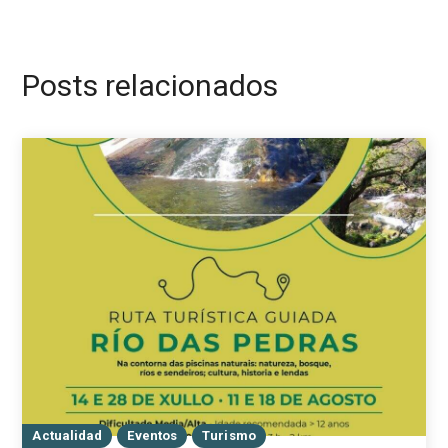
Posts relacionados
Actualidad
Eventos
Turismo