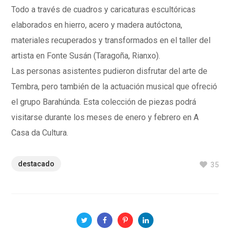
Todo a través de cuadros y caricaturas escultóricas
elaborados en hierro, acero y madera autóctona,
materiales recuperados y transformados en el taller del
artista en Fonte
Susán
(Taragoña, Rianxo).
Las personas asistentes pudieron disfrutar del arte de
Tembra
, pero también de la actuación musical que ofreció
el grupo
Barahúnda
. Esta colección de piezas podrá
visitarse durante los meses de enero y febrero en A
Casa da Cultura.
destacado
35