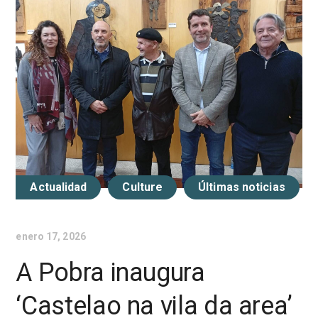
Actualidad
Culture
Últimas noticias
enero 17, 2026
A Pobra inaugura
‘Castelao na vila da area’