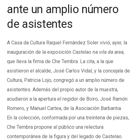
ante un amplio número
de asistentes
A Casa da Cultura Raquel Fernández
Soler
vivió, ayer, la
inauguración de la exposición
Castelao na vila da area
,
que lleva la firma de Che
Tembra
. La cita, a la que
asistieron el alcalde, José Carlos Vidal, y la concejala de
Cultura, Patricia Lojo, congregó a un amplio número de
asistentes. Además del propio autor de la muestra,
acudieron a la apertura el regidor de Boiro, José Ramón
Romero, y Manuel
Cartea
, de la Asociación Barbantia.
En la colección, conformada por una treintena de piezas,
Che
Tembra
propone al público una
relectura
contemporánea de la figura y del legado de Castelao.