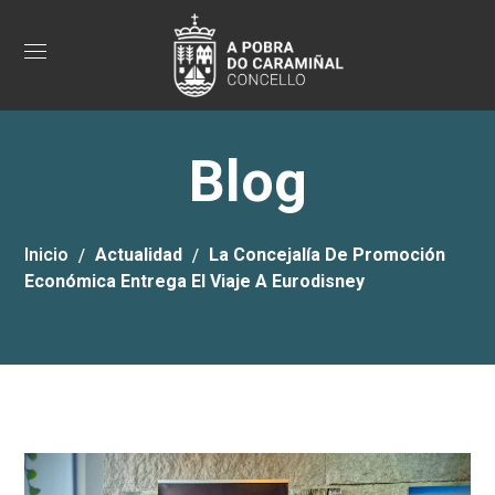
Blog
Inicio
Actualidad
La Concejalía De Promoción
Económica Entrega El Viaje A Eurodisney