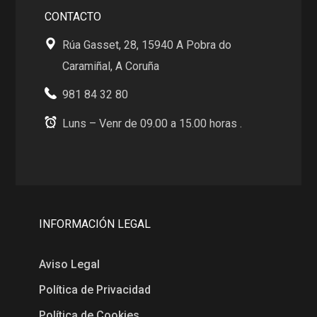
CONTACTO
Rúa Gasset, 28, 15940 A Pobra do
Caramiñal, A Coruña
981 84 32 80
Luns – Venr de 09.00 a 15.00 horas .
INFORMACIÓN LEGAL
Aviso Legal
Política de Privacidad
Política de Cookies