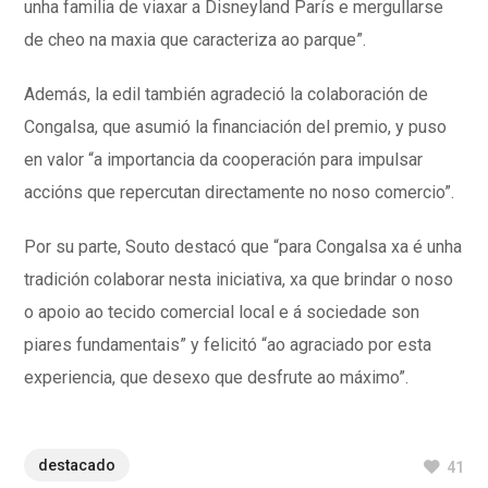
unha familia de viaxar a Disneyland París e mergullarse
de cheo na maxia que caracteriza ao parque”.
Además, la edil también agradeció la colaboración de
Congalsa, que asumió la financiación del premio, y puso
en valor “a importancia da cooperación para impulsar
accións que repercutan directamente no noso comercio”.
Por su parte, Souto destacó que “para Congalsa xa é unha
tradición colaborar nesta iniciativa, xa que brindar o noso
o apoio ao tecido comercial local e á sociedade son
piares fundamentais” y felicitó “ao agraciado por esta
experiencia, que desexo que desfrute ao máximo”.
destacado
41