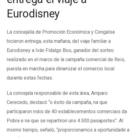
Eurodisney
La concejalía de Promoción Económica y Congalsa
hicieron entrega, esta mañana, del viaje familiar a
Eurodisney a Iván Fidalgo Boo, ganador del sorteo
realizado en el marco de la campaña comercial de Reis,
puesta en marcha para dinamizar el comercio local
durante estas fechas.
La concejala responsable de esta área, Amparo
Cerecedo, destacó “o éxito da campaña, na que
participaron máis de 40 establecementos comerciais da
Pobra e na que se repartiron uns 4.500 pasaportes”. Al
mismo tiempo, señaló, “proporcionamos a oportunidade a