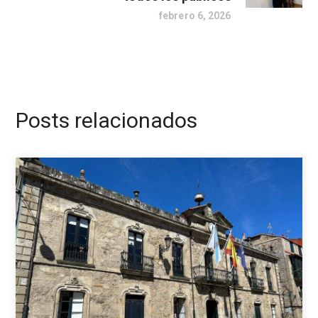
febrero 6, 2026
Posts relacionados