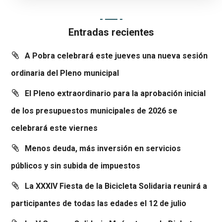
Entradas recientes
A Pobra celebrará este jueves una nueva sesión
ordinaria del Pleno municipal
El Pleno extraordinario para la aprobación inicial
de los presupuestos municipales de 2026 se
celebrará este viernes
Menos deuda, más inversión en servicios
públicos y sin subida de impuestos
La XXXIV Fiesta de la Bicicleta Solidaria reunirá a
participantes de todas las edades el 12 de julio