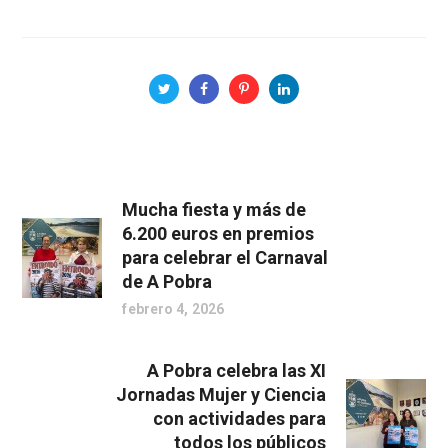
Mucha fiesta y más de
6.200 euros en premios
para celebrar el Carnaval
de A Pobra
febrero 4, 2026
A Pobra celebra las XI
Jornadas Mujer y Ciencia
con actividades para
todos los públicos