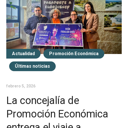
Actualidad
Promoción Económica
Últimas noticias
febrero 5, 2026
La concejalía de
Promoción Económica
entrega el viaje a