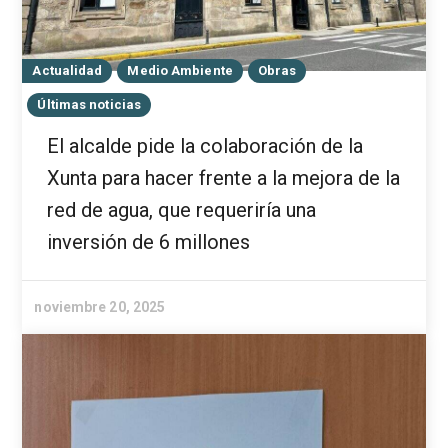
Actualidad
Medio Ambiente
Obras
Últimas noticias
El alcalde pide la colaboración de la
Xunta para hacer frente a la mejora de la
red de agua, que requeriría una
inversión de 6 millones
noviembre 20, 2025