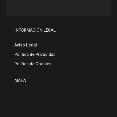
INFORMACIÓN LEGAL
Aviso Legal
Política de Privacidad
Política de Cookies
MAPA