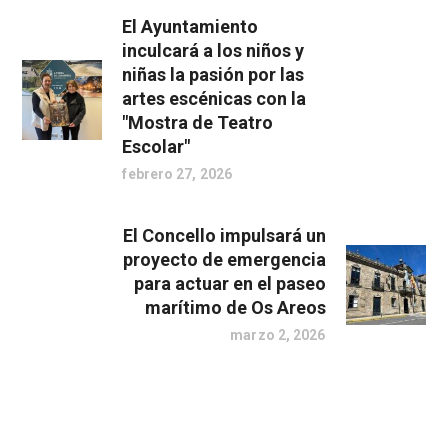
El Ayuntamiento
inculcará a los niños y
niñas la pasión por las
artes escénicas con la
"Mostra de Teatro
Escolar"
febrero 27, 2026
El Concello impulsará un
proyecto de emergencia
para actuar en el paseo
marítimo de Os Areos
marzo 2, 2026