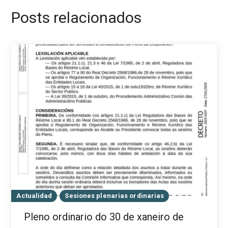
Posts relacionados
Actualidad
Sesiones plenarias ordinarias
Pleno ordinario do 30 de xaneiro de