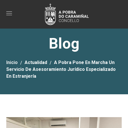
Blog
Inicio
Actualidad
A Pobra Pone En Marcha Un
Servicio De Asesoramiento Jurídico Especializado
En Estranjería