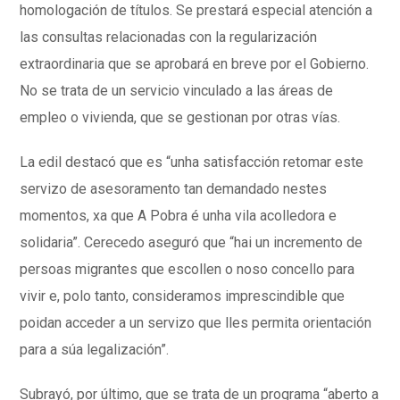
homologación de títulos. Se prestará especial atención a
las consultas relacionadas con la regularización
extraordinaria que se aprobará en breve por el Gobierno.
No se trata de un servicio vinculado a las áreas de
empleo o vivienda, que se gestionan por otras vías.
La edil destacó que es “
unha satisfacción retomar este
servizo de asesoramento tan demandado nestes
momentos, xa que A Pobra é unha vila acolledora e
solidaria
”. Cerecedo aseguró que “
hai un incremento de
persoas migrantes que escollen o noso concello para
vivir e, polo tanto, consideramos imprescindible que
poidan acceder a un servizo que lles permita orientación
para a súa legalización
”.
Subrayó, por último, que se trata de un programa “
aberto a