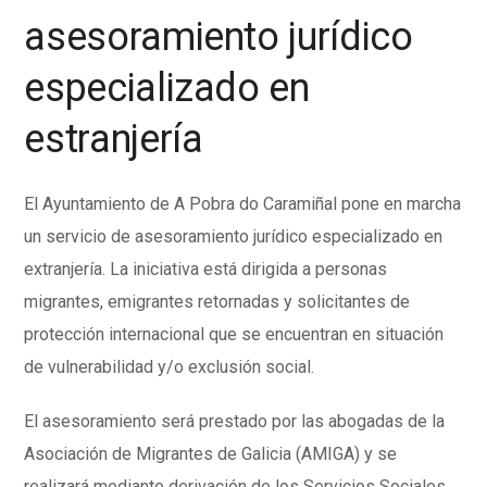
asesoramiento jurídico
especializado en
estranjería
El Ayuntamiento de A Pobra do Caramiñal pone en marcha
un servicio de asesoramiento jurídico especializado en
extranjería. La iniciativa está dirigida a personas
migrantes, emigrantes retornadas y solicitantes de
protección internacional que se encuentran en situación
de vulnerabilidad y/o exclusión social.
El asesoramiento será prestado por las abogadas de la
Asociación de Migrantes de Galicia (AMIGA) y se
realizará mediante derivación de los Servicios Sociales