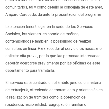
comunitarios, tal y como detalló la concejala de este área,
Amparo Cerecedo, durante la presentación del programa.
La atención tendrá lugar en la sede de los Servicios
Sociales, los viernes, en horario de mañana,
contemplándose también la posibilidad de realizar
consultas en línea. Para acceder al servicio es necesario
solicitar cita previa, por lo que las personas interesadas
deberán acercarse previamente por las oficinas de este
departamento para tramitarla.
El servicio está centrado en el ámbito jurídico en materia
de extranjería, ofreciendo asesoramiento y orientación en
la realización de trámites como la obtención de
residencia, nacionalidad, reagrupación familiar o