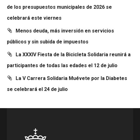
de los presupuestos municipales de 2026 se
celebrará este viernes
Menos deuda, más inversión en servicios
públicos y sin subida de impuestos
La XXXIV Fiesta de la Bicicleta Solidaria reunirá a
participantes de todas las edades el 12 de julio
La V Carrera Solidaria Muévete por la Diabetes
se celebrará el 24 de julio