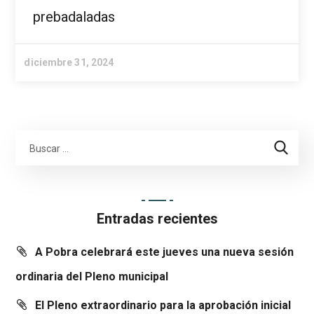
prebadaladas
diciembre 31, 2024
Entradas recientes
A Pobra celebrará este jueves una nueva sesión
ordinaria del Pleno municipal
El Pleno extraordinario para la aprobación inicial