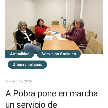
Actualidad
Servicios Sociales
Últimas noticias
febrero 27, 2026
A Pobra pone en marcha
un servicio de