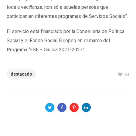
toda a veciñanza, non só a aquelas persoas que
participan en diferentes programas de Servizos Sociais
”.
El servicio está financiado por la Consellería de Política
Social y el Fondo Social Europeo en el marco del
Programa “FSE + Galicia 2021-2027”.
destacado
34