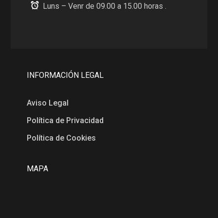
Luns – Venr de 09.00 a 15.00 horas .
INFORMACIÓN LEGAL
Aviso Legal
Política de Privacidad
Política de Cookies
MAPA