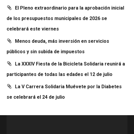
El Pleno extraordinario para la aprobación inicial
de los presupuestos municipales de 2026 se
celebrará este viernes
Menos deuda, más inversión en servicios
públicos y sin subida de impuestos
La XXXIV Fiesta de la Bicicleta Solidaria reunirá a
participantes de todas las edades el 12 de julio
La V Carrera Solidaria Muévete por la Diabetes
se celebrará el 24 de julio