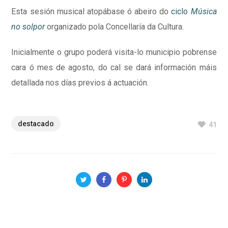
Esta sesión musical atopábase ó abeiro do
ciclo
Música
no solpor
organizado pola Concellaría da Cultura.
Inicialmente o grupo poderá visita-lo municipio pobrense
cara ó mes de agosto, do cal se dará información máis
detallada nos días previos á actuación.
destacado
41