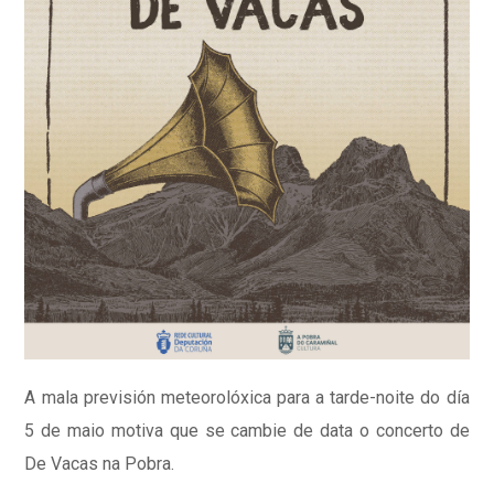
A mala previsión meteorolóxica para a tarde-noite do día
5 de maio motiva que se cambie de data o concerto de
De Vacas na Pobra.