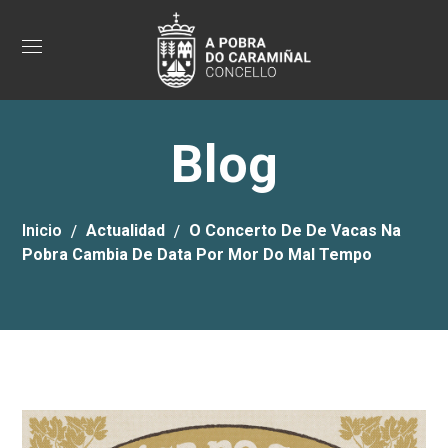
Blog
Inicio
Actualidad
O Concerto De De Vacas Na
Pobra Cambia De Data Por Mor Do Mal Tempo