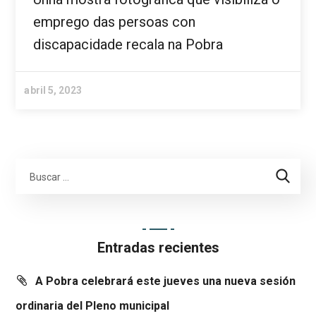
emprego das persoas con
discapacidade recala na Pobra
abril 5, 2023
Entradas recientes
A Pobra celebrará este jueves una nueva sesión
ordinaria del Pleno municipal