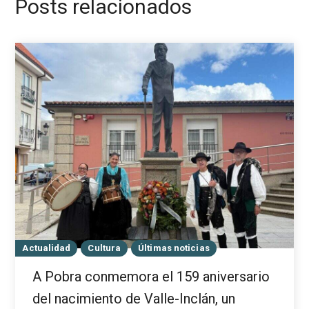
Posts relacionados
Actualidad
Cultura
Últimas noticias
A Pobra conmemora el 159 aniversario
del nacimiento de Valle-Inclán, un