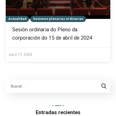
Actualidad
Sesiones plenarias ordinarias
Sesión ordinaria do Pleno da
corporación do 15 de abril de 2024
abril 17, 2024
Entradas recientes