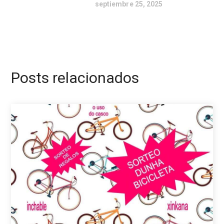
septiembre 25, 2025
Posts relacionados