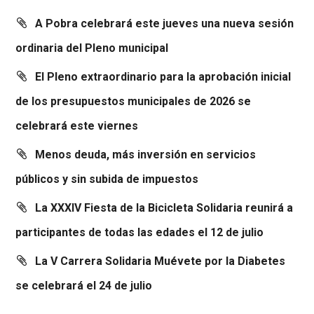
A Pobra celebrará este jueves una nueva sesión
ordinaria del Pleno municipal
El Pleno extraordinario para la aprobación inicial
de los presupuestos municipales de 2026 se
celebrará este viernes
Menos deuda, más inversión en servicios
públicos y sin subida de impuestos
La XXXIV Fiesta de la Bicicleta Solidaria reunirá a
participantes de todas las edades el 12 de julio
La V Carrera Solidaria Muévete por la Diabetes
se celebrará el 24 de julio