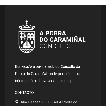
Benvida/o á páxina web do Concello da
Pobra do Caramiñal, onde poderá atopar
información relativa a este municipio.
CONTACTO
Rúa Gasset, 28, 15940 A Pobra do