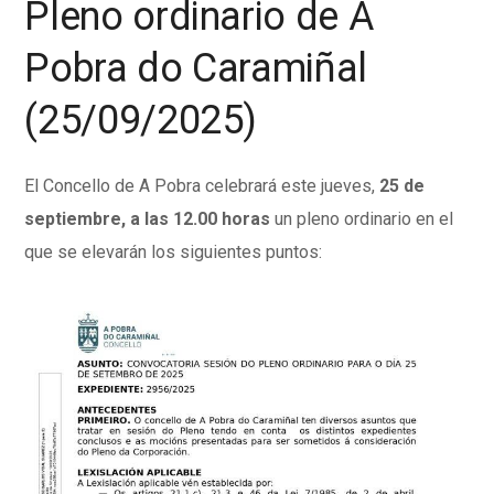
Pleno ordinario de A
Pobra do Caramiñal
(25/09/2025)
El Concello de A Pobra celebrará este jueves,
25 de
septiembre, a las 12.00 horas
un pleno ordinario en el
que se elevarán los siguientes puntos: