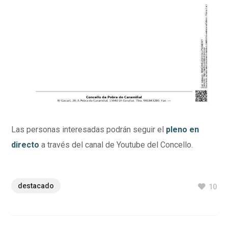
Las personas interesadas podrán seguir el
pleno en
directo
a través del canal de Youtube del Concello.
destacado
10