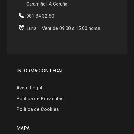
Caramiñal, A Coruña
981 84 32 80
Luns – Venr de 09.00 a 15.00 horas .
INFORMACIÓN LEGAL
Aviso Legal
Política de Privacidad
Política de Cookies
MAPA