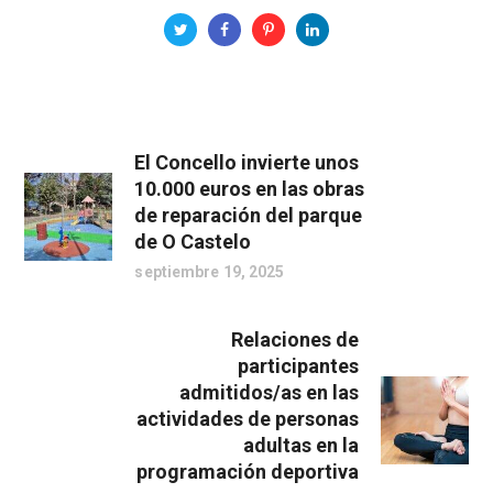
El Concello invierte unos
10.000 euros en las obras
de reparación del parque
de O Castelo
septiembre 19, 2025
Relaciones de
participantes
admitidos/as en las
actividades de personas
adultas en la
programación deportiva