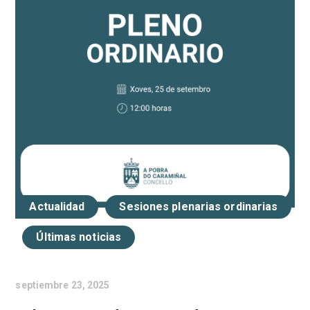
Actualidad
Sesiones plenarias ordinarias
Últimas noticias
septiembre 23, 2025