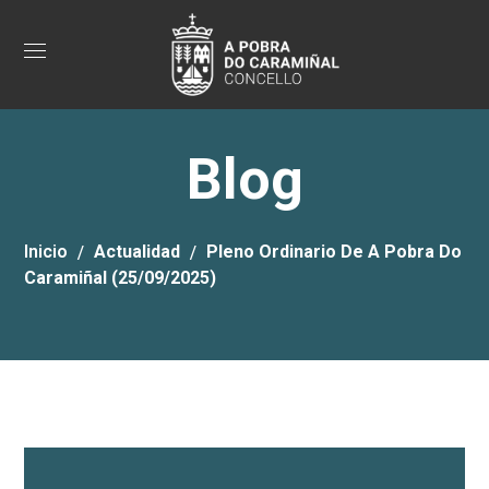
Blog
Inicio
Actualidad
Pleno Ordinario De A Pobra Do
Caramiñal (25/09/2025)