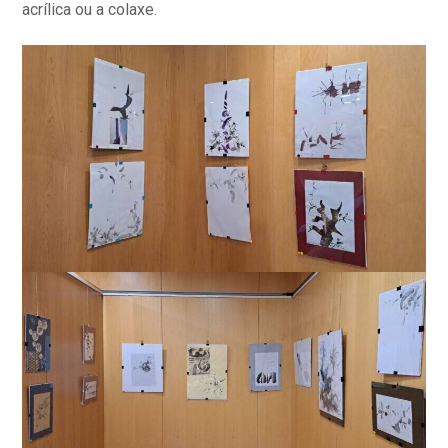
acrílica ou a colaxe.