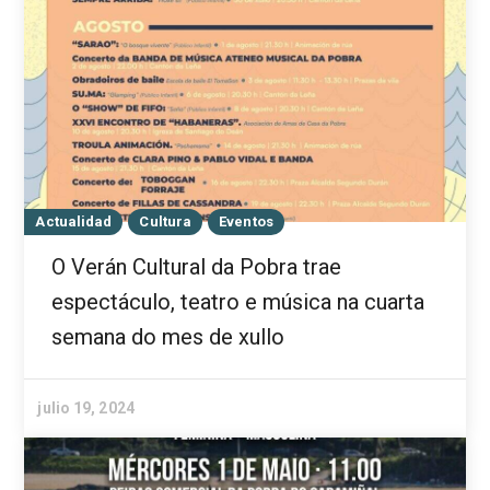
Actualidad
Cultura
Eventos
O Verán Cultural da Pobra trae
espectáculo, teatro e música na cuarta
semana do mes de xullo
julio 19, 2024