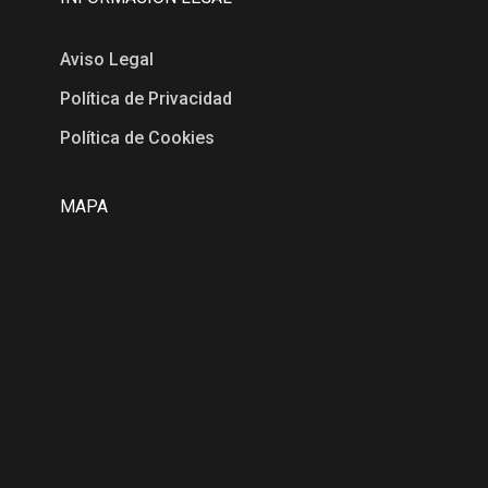
Aviso Legal
Política de Privacidad
Política de Cookies
MAPA