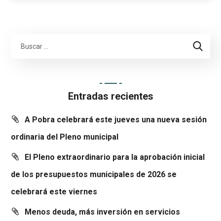
Entradas recientes
A Pobra celebrará este jueves una nueva sesión
ordinaria del Pleno municipal
El Pleno extraordinario para la aprobación inicial
de los presupuestos municipales de 2026 se
celebrará este viernes
Menos deuda, más inversión en servicios