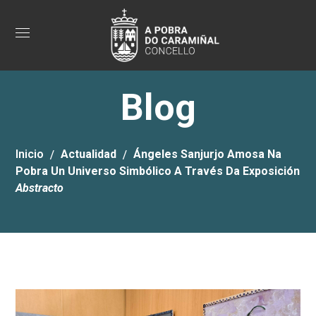
Blog
Inicio
Actualidad
Ángeles Sanjurjo Amosa Na
Pobra Un Universo Simbólico A Través Da Exposición
Abstracto