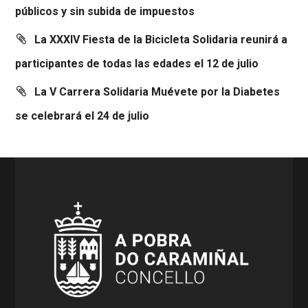
públicos y sin subida de impuestos
La XXXIV Fiesta de la Bicicleta Solidaria reunirá a
participantes de todas las edades el 12 de julio
La V Carrera Solidaria Muévete por la Diabetes
se celebrará el 24 de julio