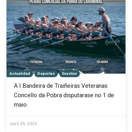
Actualidad
Deportes
Eventos
A I Bandeira de Traiñeiras Veteranas
Concello da Pobra disputarase no 1 de
maio
abril 29, 2024