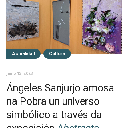
Actualidad
Cultura
junio 13, 2023
Ángeles Sanjurjo amosa
na Pobra un universo
simbólico a través da