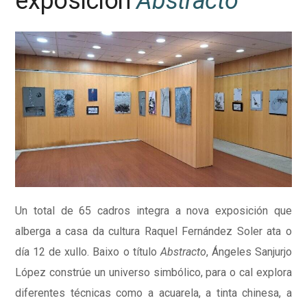
exposición
Abstracto
Un total de 65 cadros integra a nova exposición que
alberga a casa da cultura Raquel Fernández Soler ata o
día 12 de xullo. Baixo o título
Abstracto
, Ángeles Sanjurjo
López constrúe un universo simbólico, para o cal explora
diferentes técnicas como a acuarela, a tinta chinesa, a