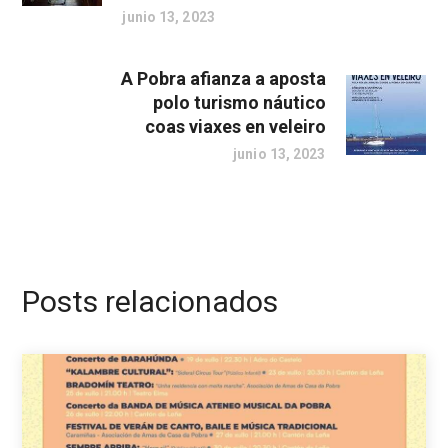
junio 13, 2023
A Pobra afianza a aposta
polo turismo náutico
coas viaxes en veleiro
junio 13, 2023
Posts relacionados