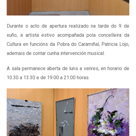
Durante o acto de apertura realizado na tarde do 9 de
xuño, a artista estivo acompañada pola concelleira da
Cultura en funcións da Pobra do Caramiñal, Patricia Lojo,
ademais de contar cunha intervención musical.
A sala permanece aberta de luns a venres, en horario de
10.30 a 13.30 e de 19.00 a 21.00 horas.