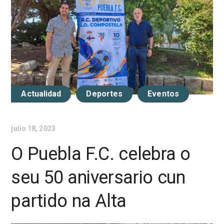
Actualidad
Deportes
Eventos
julio 18, 2023
O Puebla F.C. celebra o
seu 50 aniversario cun
partido na Alta