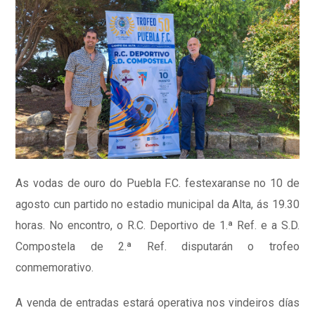
As vodas de ouro do Puebla F.C. festexaranse no 10 de
agosto cun partido no estadio municipal da Alta, ás 19.30
horas. No encontro, o R.C. Deportivo de 1.ª Ref. e a S.D.
Compostela de 2.ª Ref. disputarán o trofeo
conmemorativo.
A venda de entradas estará operativa nos vindeiros días