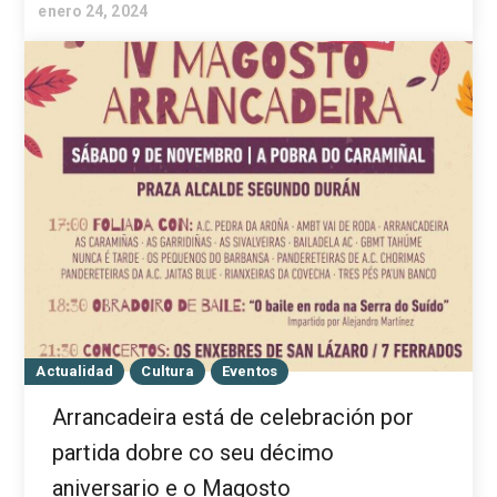
enero 24, 2024
Actualidad
Cultura
Eventos
Arrancadeira está de celebración por
partida dobre co seu décimo
aniversario e o Magosto