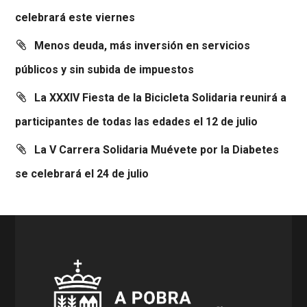
celebrará este viernes
Menos deuda, más inversión en servicios
públicos y sin subida de impuestos
La XXXIV Fiesta de la Bicicleta Solidaria reunirá a
participantes de todas las edades el 12 de julio
La V Carrera Solidaria Muévete por la Diabetes
se celebrará el 24 de julio