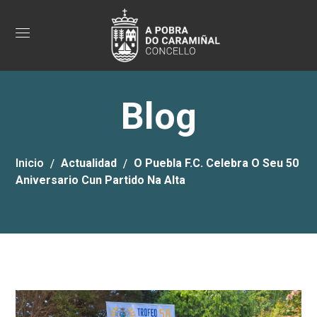
Blog
Inicio
Actualidad
O Puebla F.C. Celebra O Seu 50
Aniversario Cun Partido Na Alta