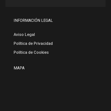
INFORMACIÓN LEGAL
Aviso Legal
Política de Privacidad
Política de Cookies
MAPA