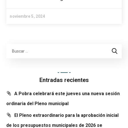
noviembre 5, 2024
Entradas recientes
A Pobra celebrará este jueves una nueva sesión
ordinaria del Pleno municipal
El Pleno extraordinario para la aprobación inicial
de los presupuestos municipales de 2026 se