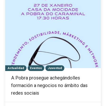
Actualidad
Eventos
Juventud
A Pobra prosegue achegándolles
formación a negocios no ámbito das
redes sociais