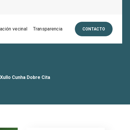
pación vecinal
Transparencia
CONTACTO
ullo Cunha Dobre Cita