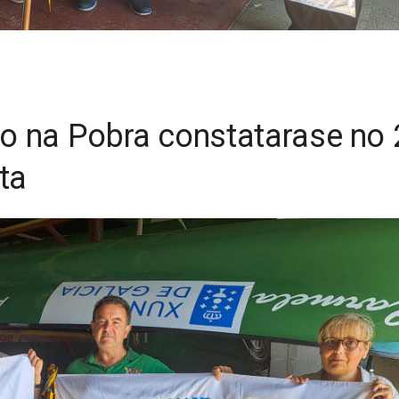
o na Pobra constatarase no 
ta