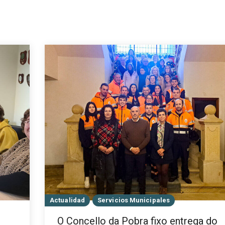
Actualidad
Servicios Municipales
O Concello da Pobra fixo entrega do