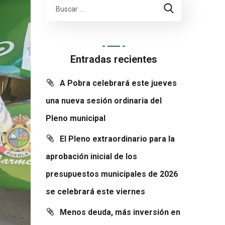
Entradas recientes
A Pobra celebrará este jueves
una nueva sesión ordinaria del
Pleno municipal
El Pleno extraordinario para la
aprobación inicial de los
presupuestos municipales de 2026
se celebrará este viernes
Menos deuda, más inversión en