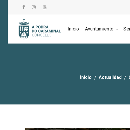
Inicio
Ayuntamiento
Se
Inicio
Actualidad