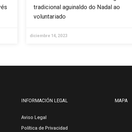
vés
tradicional aguinaldo do Nadal ao
voluntariado
diciembre 14, 2023
INFORMACIÓN LEGAL
MAPA
Aviso Legal
Política de Privacidad