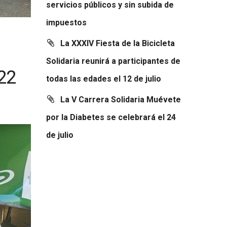
servicios públicos y sin subida de
impuestos
La XXXIV Fiesta de la Bicicleta
Solidaria reunirá a participantes de
22
todas las edades el 12 de julio
La V Carrera Solidaria Muévete
por la Diabetes se celebrará el 24
de julio