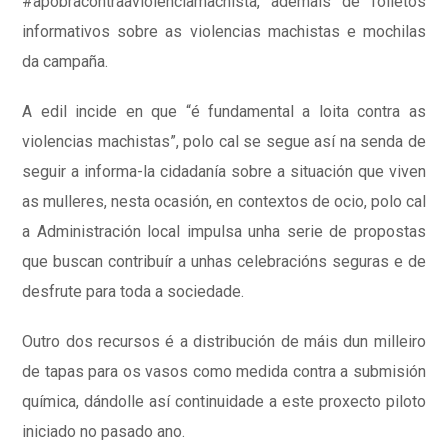
#apobracontraaviolenciamachista, ademais de folletos
informativos sobre as violencias machistas e mochilas
da campaña.
A edil incide en que “é fundamental a loita contra as
violencias machistas”, polo cal se segue así na senda de
seguir a informa-la cidadanía sobre a situación que viven
as mulleres, nesta ocasión, en contextos de ocio, polo cal
a Administración local impulsa unha serie de propostas
que buscan contribuír a unhas celebracións seguras e de
desfrute para toda a sociedade.
Outro dos recursos é a distribución de máis dun milleiro
de tapas para os vasos como medida contra a submisión
química, dándolle así continuidade a este proxecto piloto
iniciado no pasado ano.