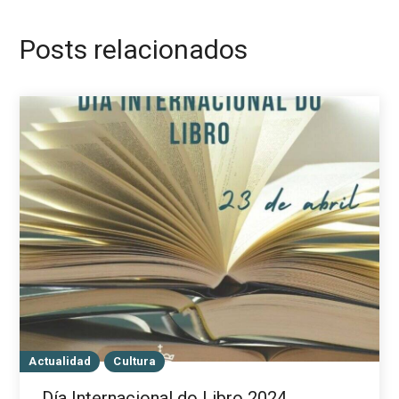
Posts relacionados
Actualidad
Cultura
Día Internacional do Libro 2024