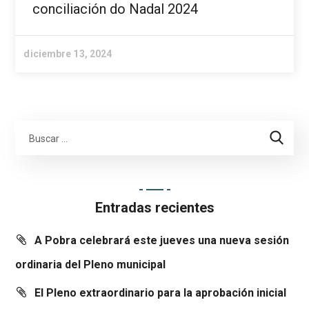
conciliación do Nadal 2024
diciembre 13, 2024
Entradas recientes
A Pobra celebrará este jueves una nueva sesión
ordinaria del Pleno municipal
El Pleno extraordinario para la aprobación inicial