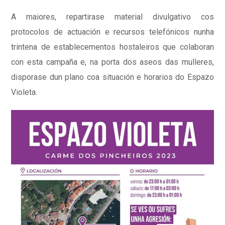
A maiores, repartirase material divulgativo cos
protocolos de actuación e recursos telefónicos nunha
trintena de establecementos hostaleiros que colaboran
con esta campaña e, na porta dos aseos das mulleres,
disporase dun plano coa situación e horarios do Espazo
Violeta.