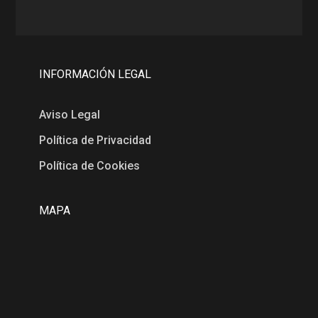
INFORMACIÓN LEGAL
Aviso Legal
Política de Privacidad
Política de Cookies
MAPA