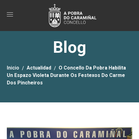
Blog
Inicio
Actualidad
O Concello Da Pobra Habilita
Un Espazo Violeta Durante Os Festexos Do Carme
Dos Pincheiros