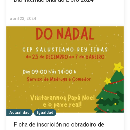
abril 23, 2024
Actualidad
Igualdad
Ficha de inscrición no obradoiro de