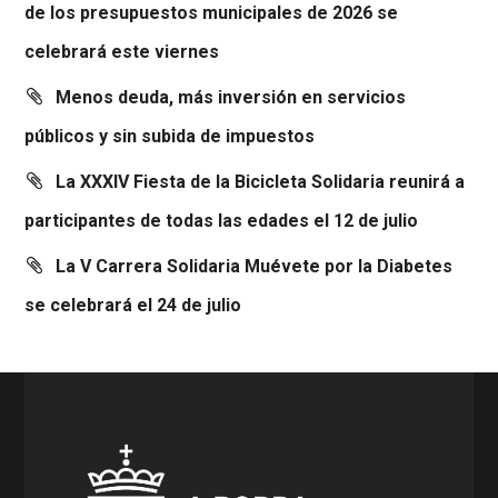
de los presupuestos municipales de 2026 se
celebrará este viernes
Menos deuda, más inversión en servicios
públicos y sin subida de impuestos
La XXXIV Fiesta de la Bicicleta Solidaria reunirá a
participantes de todas las edades el 12 de julio
La V Carrera Solidaria Muévete por la Diabetes
se celebrará el 24 de julio