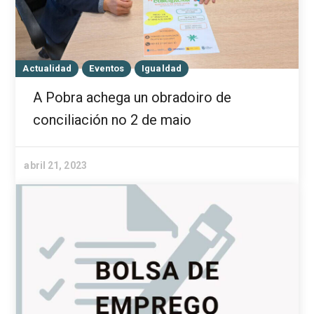
Actualidad
Eventos
Igualdad
A Pobra achega un obradoiro de
conciliación no 2 de maio
abril 21, 2023