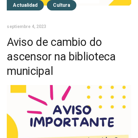
Actualidad
Cultura
septiembre 4, 2023
Aviso de cambio do
ascensor na biblioteca
municipal