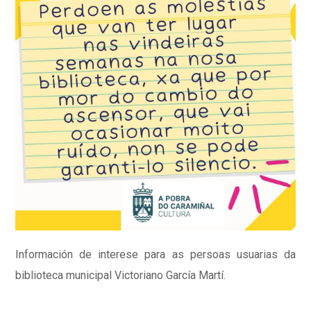
Información de interese para as persoas usuarias da
biblioteca municipal Victoriano García Martí.