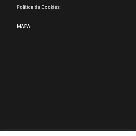
Política de Cookies
MAPA