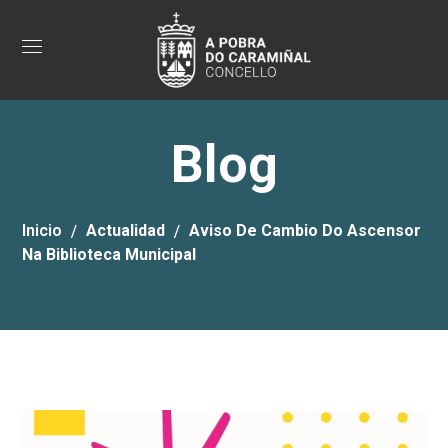
Blog
Inicio
Actualidad
Aviso De Cambio Do Ascensor
Na Biblioteca Municipal