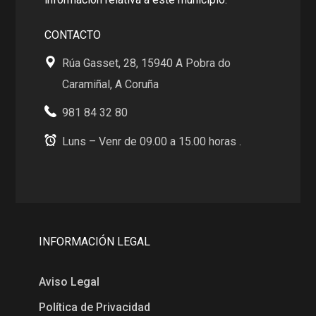
CONTACTO
Rúa Gasset, 28, 15940 A Pobra do
Caramiñal, A Coruña
981 84 32 80
Luns – Venr de 09.00 a 15.00 horas .
INFORMACIÓN LEGAL
Aviso Legal
Política de Privacidad