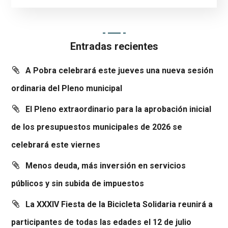
Entradas recientes
A Pobra celebrará este jueves una nueva sesión
ordinaria del Pleno municipal
El Pleno extraordinario para la aprobación inicial
de los presupuestos municipales de 2026 se
celebrará este viernes
Menos deuda, más inversión en servicios
públicos y sin subida de impuestos
La XXXIV Fiesta de la Bicicleta Solidaria reunirá a
participantes de todas las edades el 12 de julio