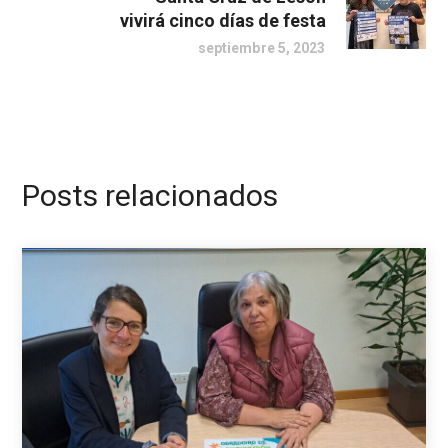
vivirá cinco días de festa
septiembre 5, 2023
Posts relacionados