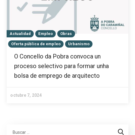
Actualidad
Empleo
Obras
Oferta pública de empleo
Urbanismo
O Concello da Pobra convoca un
proceso selectivo para formar unha
bolsa de emprego de arquitecto
octubre 7, 2024