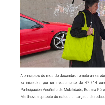
A principios do mes de decembro rematarán as obra
xa iniciadas, por un investimento de 47 314 eur
Participación Veciñal e da Mobilidade, Rosana Pé
Martínez, arquitecto do estudo encargado da redacc