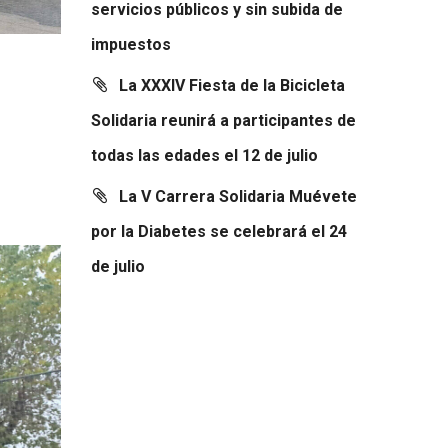
servicios públicos y sin subida de
impuestos
La XXXIV Fiesta de la Bicicleta
Solidaria reunirá a participantes de
todas las edades el 12 de julio
La V Carrera Solidaria Muévete
por la Diabetes se celebrará el 24
de julio