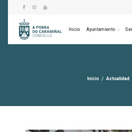
Inicio
Ayuntamiento
Se
Inicio
Actualidad