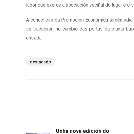
labor que exerce a asociación veciñal do lugar e o 
A concelleira da Promoción Económica tamén adiant
se traducirán no cambio das portas da planta baix
entrada.
destacado
Unha nova edición do