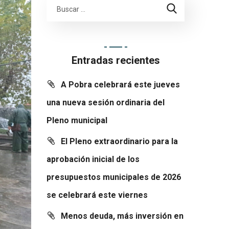
Entradas recientes
A Pobra celebrará este jueves
una nueva sesión ordinaria del
Pleno municipal
El Pleno extraordinario para la
aprobación inicial de los
presupuestos municipales de 2026
se celebrará este viernes
Menos deuda, más inversión en