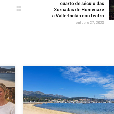
cuarto de século das
Xornadas de Homenaxe
a Valle-Inclán con teatro
octubre 27, 2023