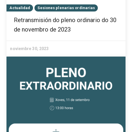
Actualidad
Sesiones plenarias ordinarias
Retransmisión do pleno ordinario do 30
de novembro de 2023
noviembre 30, 2023