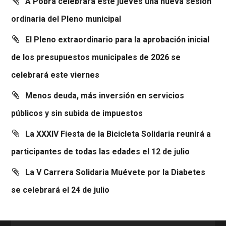
A Pobra celebrará este jueves una nueva sesión
ordinaria del Pleno municipal
El Pleno extraordinario para la aprobación inicial
de los presupuestos municipales de 2026 se
celebrará este viernes
Menos deuda, más inversión en servicios
públicos y sin subida de impuestos
La XXXIV Fiesta de la Bicicleta Solidaria reunirá a
participantes de todas las edades el 12 de julio
La V Carrera Solidaria Muévete por la Diabetes
se celebrará el 24 de julio