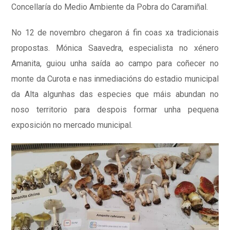
Concellaría do Medio Ambiente da Pobra do Caramiñal.
No 12 de novembro chegaron á fin coas xa tradicionais
propostas. Mónica Saavedra, especialista no xénero
Amanita, guiou unha saída ao campo para coñecer no
monte da Curota e nas inmediacións do estadio municipal
da Alta algunhas das especies que máis abundan no
noso territorio para despois formar unha pequena
exposición no mercado municipal.