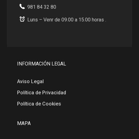
981 84 32 80
Luns – Venr de 09.00 a 15.00 horas .
INFORMACIÓN LEGAL
Aviso Legal
Política de Privacidad
Política de Cookies
MAPA