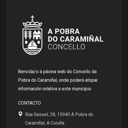
Benvida/o á páxina web do Concello da
Pobra do Caramiñal, onde poderá atopar
información relativa a este municipio.
CONTACTO
Rúa Gasset, 28, 15940 A Pobra do
Caramiñal, A Coruña