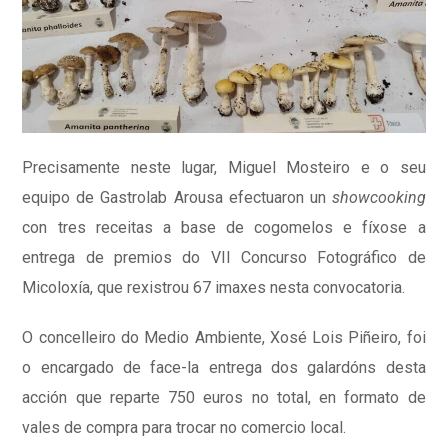
Precisamente neste lugar, Miguel Mosteiro e o seu
equipo de Gastrolab Arousa efectuaron un
showcooking
con tres receitas a base de cogomelos e fíxose a
entrega de premios do VII Concurso Fotográfico de
Micoloxía, que rexistrou 67 imaxes nesta convocatoria.
O concelleiro do Medio Ambiente, Xosé Lois Piñeiro, foi
o encargado de face-la entrega dos galardóns desta
acción que reparte 750 euros no total, en formato de
vales de compra para trocar no comercio local.