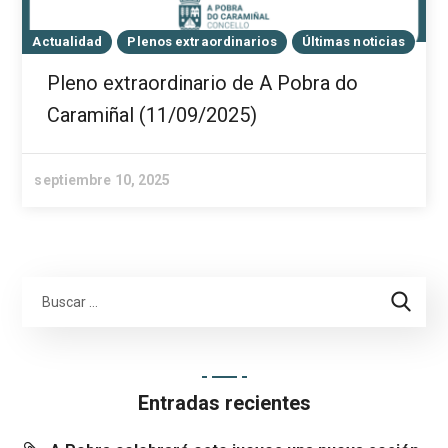
Actualidad
Plenos extraordinarios
Últimas noticias
Pleno extraordinario de A Pobra do
Caramiñal (11/09/2025)
septiembre 10, 2025
Entradas recientes