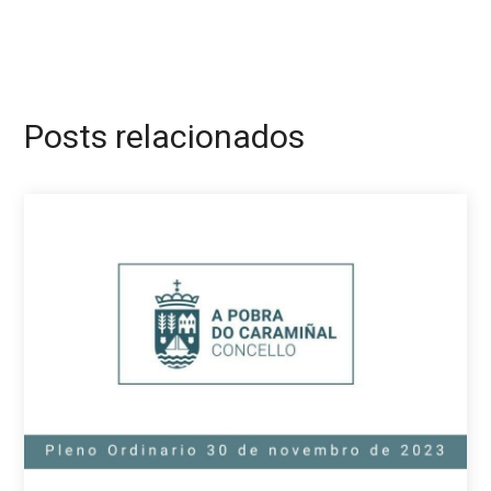
Posts relacionados