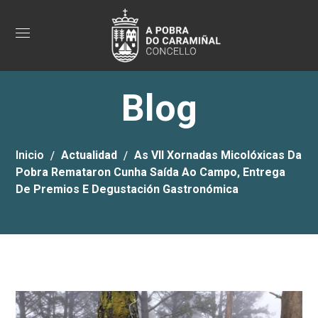
Blog
Inicio
Actualidad
As VII Xornadas Micolóxicas Da
Pobra Remataron Cunha Saída Ao Campo, Entrega
De Premios E Degustación Gastronómica