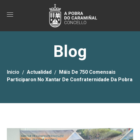
Blog
Inicio
Actualidad
Máis De 750 Comensais
Participaron No Xantar De Confraternidade Da Pobra