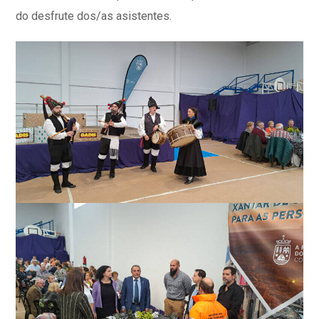
do desfrute dos/as asistentes.