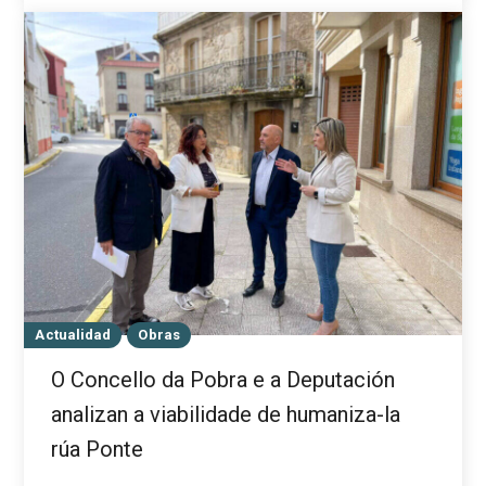
Actualidad
Obras
O Concello da Pobra e a Deputación
analizan a viabilidade de humaniza-la
rúa Ponte