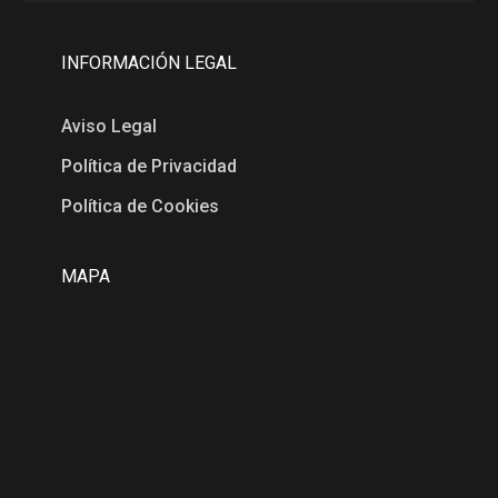
INFORMACIÓN LEGAL
Aviso Legal
Política de Privacidad
Política de Cookies
MAPA