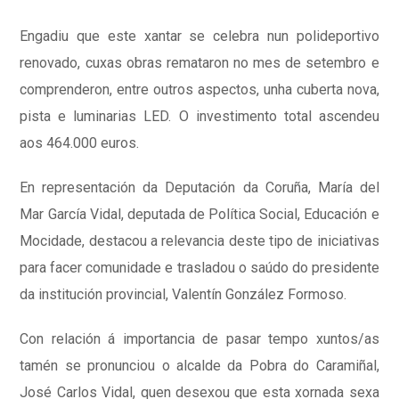
Engadiu que este xantar se celebra nun polideportivo
renovado, cuxas obras remataron no mes de setembro e
comprenderon, entre outros aspectos, unha cuberta nova,
pista e luminarias LED. O investimento total ascendeu
aos 464.000 euros.
En representación da Deputación da Coruña, María del
Mar García Vidal, deputada de Política Social, Educación e
Mocidade, destacou a relevancia deste tipo de iniciativas
para facer comunidade e trasladou o saúdo do presidente
da institución provincial, Valentín González Formoso.
Con relación á importancia de pasar tempo xuntos/as
tamén se pronunciou o alcalde da Pobra do Caramiñal,
José Carlos Vidal, quen desexou que esta xornada sexa