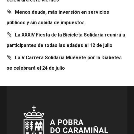
Menos deuda, más inversión en servicios
públicos y sin subida de impuestos
La XXXIV Fiesta de la Bicicleta Solidaria reunirá a
participantes de todas las edades el 12 de julio
La V Carrera Solidaria Muévete por la Diabetes
se celebrará el 24 de julio