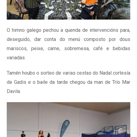
O himno galego pechou a quenda de intervencións para,
deseguido, dar conta do menú composto por dous
mariscos, peixe, carne, sobremesa, café e bebidas
variadas.
Tamén houbo o sorteo de varias cestas do Nadal cortesía
de Gadis e o baile da tarde chegou da man de Trío Mar
Davila.