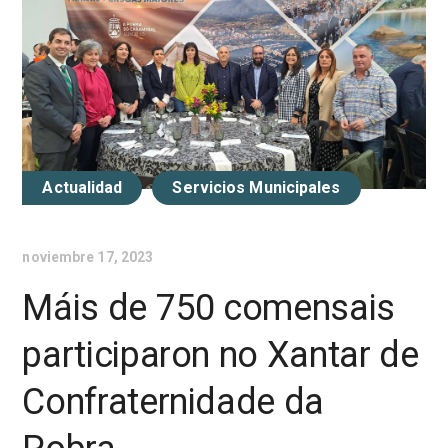
Actualidad
Servicios Municipales
noviembre 17, 2023
Máis de 750 comensais
participaron no Xantar de
Confraternidade da