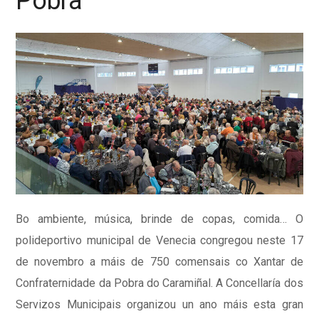
Pobra
Bo ambiente, música, brinde de copas, comida… O
polideportivo municipal de Venecia congregou neste 17
de novembro a máis de 750 comensais co Xantar de
Confraternidade da Pobra do Caramiñal. A Concellaría dos
Servizos Municipais organizou un ano máis esta gran