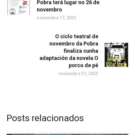
Pobra terá lugar no 26 de
novembro
noviembre 17, 2023
O ciclo teatral de
novembro da Pobra
finaliza cunha
adaptación da novela O
porco de pé
noviembre 21, 2023
Posts relacionados