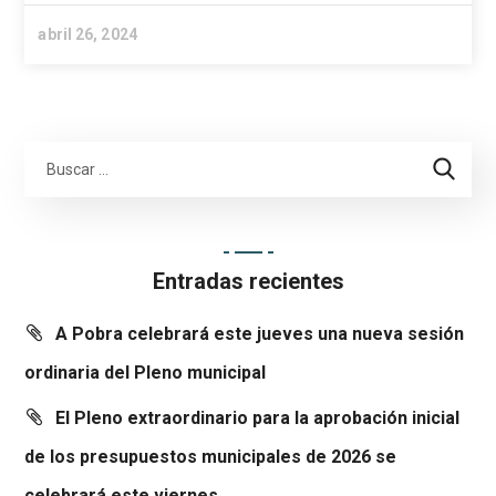
abril 26, 2024
Entradas recientes
A Pobra celebrará este jueves una nueva sesión
ordinaria del Pleno municipal
El Pleno extraordinario para la aprobación inicial
de los presupuestos municipales de 2026 se
celebrará este viernes