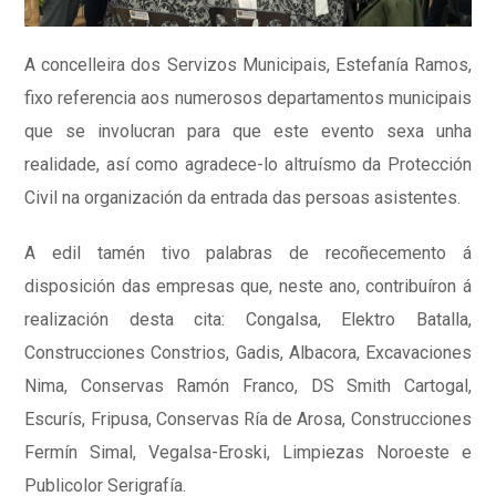
A concelleira dos Servizos Municipais, Estefanía Ramos,
fixo referencia aos numerosos departamentos municipais
que se involucran para que este evento sexa unha
realidade, así como agradece-lo altruísmo da Protección
Civil na organización da entrada das persoas asistentes.
A edil tamén tivo palabras de recoñecemento á
disposición das empresas que, neste ano, contribuíron á
realización desta cita: Congalsa, Elektro Batalla,
Construcciones Constrios, Gadis, Albacora, Excavaciones
Nima, Conservas Ramón Franco, DS Smith Cartogal,
Escurís, Fripusa, Conservas Ría de Arosa, Construcciones
Fermín Simal, Vegalsa-Eroski, Limpiezas Noroeste e
Publicolor Serigrafía.