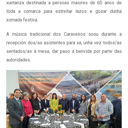
xuntanza destinada a persoas maiores de 60 anos de
toda a comarca para estreitar lazos e gozar dunha
xornada festiva.
A música tradicional dos Caraveiros soou durante a
recepción dos/as asistentes para xa, unha vez todos/as
sentados/as á mesa, dar paso á benvida por parte das
autoridades.