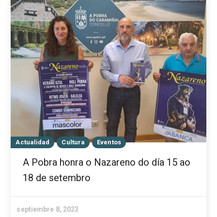
Actualidad
Cultura
Eventos
A Pobra honra o Nazareno do día 15 ao
18 de setembro
septiembre 8, 2023