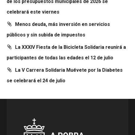
de los presupuestos municipales de 2026 se
celebrará este viernes
Menos deuda, más inversión en servicios
públicos y sin subida de impuestos
La XXXIV Fiesta de la Bicicleta Solidaria reunirá a
participantes de todas las edades el 12 de julio
La V Carrera Solidaria Muévete por la Diabetes
se celebrará el 24 de julio