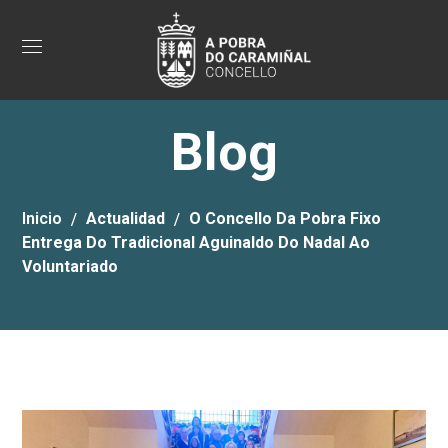
Blog
Inicio
Actualidad
O Concello Da Pobra Fixo
Entrega Do Tradicional Aguinaldo Do Nadal Ao
Voluntariado