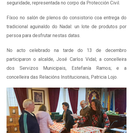
seguridade, representada no corpo da Protección Civil.
Fíxoo no salón de plenos do consistorio coa entrega do
tradicional aguinaldo do Nadal: un lote de produtos por
persoa para desfrutar nestas datas.
No acto celebrado na tarde do 13 de decembro
participaron o alcalde, José Carlos Vidal; a concelleira
dos Servizos Municipais, Estefanía Ramos; e a
concelleira das Relacións Institucionais, Patricia Lojo.