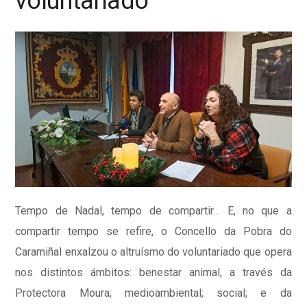
voluntariado
Tempo de Nadal, tempo de compartir… E, no que a
compartir tempo se refire, o Concello da Pobra do
Caramiñal enxalzou o altruísmo do voluntariado que opera
nos distintos ámbitos: benestar animal, a través da
Protectora Moura; medioambiental; social; e da