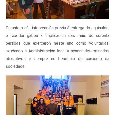
Durante a súa intervención previa á entrega do aguinaldo,
o rexedor gabou a implicación das máis de corenta
persoas que exerceron neste ano como voluntarias,
axudando á Administración local a acadar determinados
obxectivos e sempre no beneficio do conxunto da
sociedade.