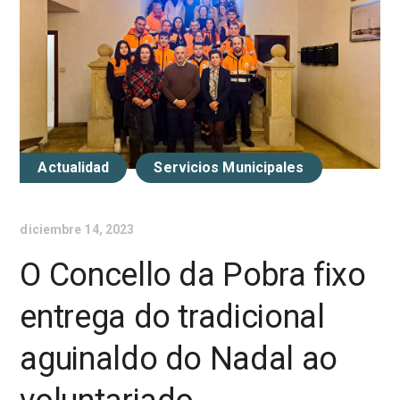
Actualidad
Servicios Municipales
diciembre 14, 2023
O Concello da Pobra fixo
entrega do tradicional
aguinaldo do Nadal ao