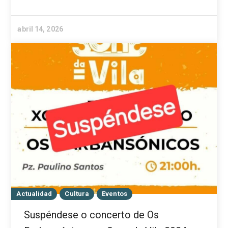
abril 14, 2026
Actualidad
Cultura
Eventos
Suspéndese o concerto de Os