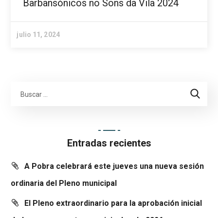
Barbansónicos no Sons da Vila 2024
julio 11, 2024
Entradas recientes
A Pobra celebrará este jueves una nueva sesión
ordinaria del Pleno municipal
El Pleno extraordinario para la aprobación inicial