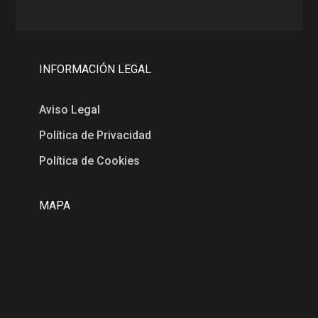
INFORMACIÓN LEGAL
Aviso Legal
Política de Privacidad
Política de Cookies
MAPA