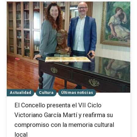
Actualidad
Cultura
Últimas noticias
El Concello presenta el VII Ciclo
Victoriano García Martí y reafirma su
compromiso con la memoria cultural
local