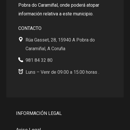
Pobra do Caramiñal, onde poderá atopar
información relativa a este municipio.
CONTACTO
Rúa Gasset, 28, 15940 A Pobra do
Caramiñal, A Coruña
981 84 32 80
Luns – Venr de 09.00 a 15.00 horas .
INFORMACIÓN LEGAL
Aviso Legal