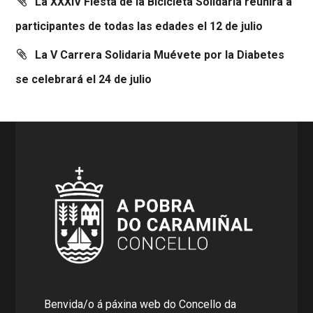
La XXXIV Fiesta de la Bicicleta Solidaria reunirá a
participantes de todas las edades el 12 de julio
La V Carrera Solidaria Muévete por la Diabetes
se celebrará el 24 de julio
Benvida/o á páxina web do Concello da