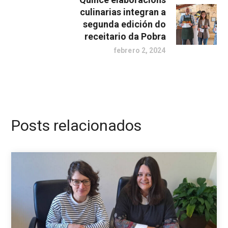
culinarias integran a
segunda edición do
receitario da Pobra
febrero 2, 2024
Posts relacionados