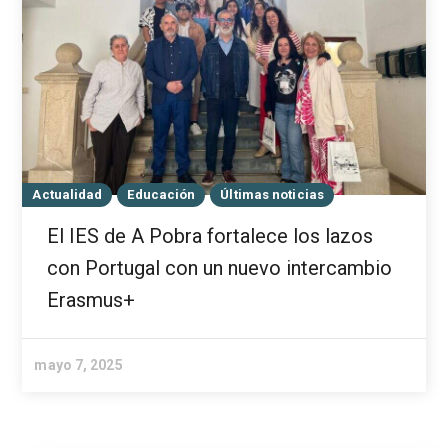
Actualidad
Educación
Últimas noticias
El IES de A Pobra fortalece los lazos
con Portugal con un nuevo intercambio
Erasmus+
mayo 7, 2025