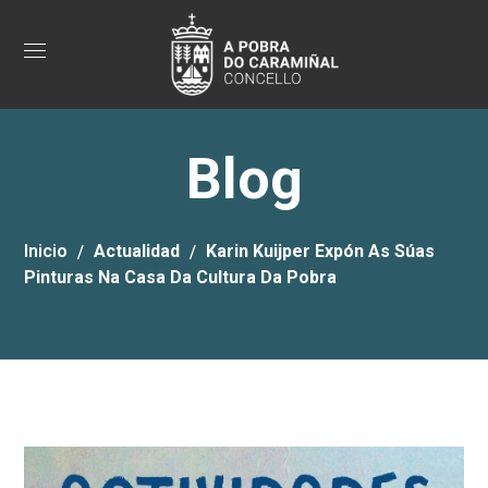
Blog
Inicio
Actualidad
Karin Kuijper Expón As Súas
Pinturas Na Casa Da Cultura Da Pobra