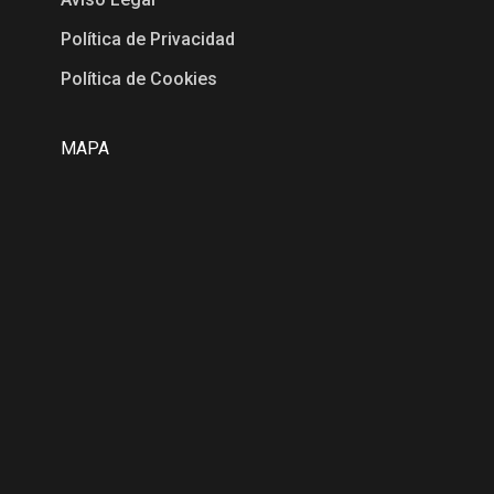
Política de Privacidad
Política de Cookies
MAPA