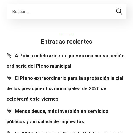
Entradas recientes
A Pobra celebrará este jueves una nueva sesión
ordinaria del Pleno municipal
El Pleno extraordinario para la aprobación inicial
de los presupuestos municipales de 2026 se
celebrará este viernes
Menos deuda, más inversión en servicios
públicos y sin subida de impuestos