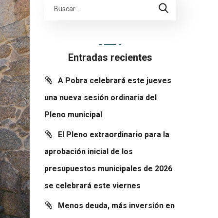
Entradas recientes
A Pobra celebrará este jueves
una nueva sesión ordinaria del
Pleno municipal
El Pleno extraordinario para la
aprobación inicial de los
presupuestos municipales de 2026
se celebrará este viernes
Menos deuda, más inversión en