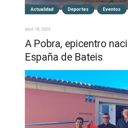
Actualidad
Deportes
Eventos
abril 18, 2024
A Pobra, epicentro na
España de Bateis