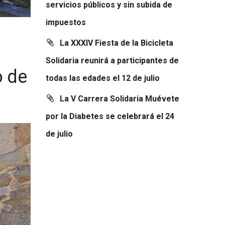
servicios públicos y sin subida de
impuestos
La XXXIV Fiesta de la Bicicleta
Solidaria reunirá a participantes de
o de
todas las edades el 12 de julio
La V Carrera Solidaria Muévete
por la Diabetes se celebrará el 24
de julio