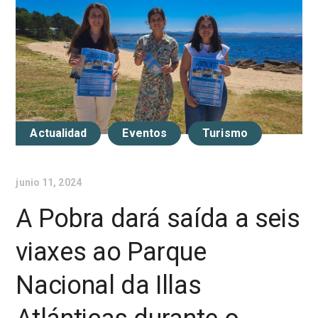
Actualidad
Eventos
Turismo
junio 11, 2024
A Pobra dará saída a seis
viaxes ao Parque
Nacional da Illas