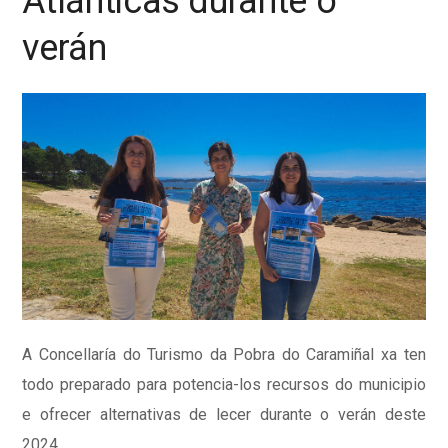
Atlánticas durante o
verán
A Concellaría do Turismo da Pobra do Caramiñal xa ten
todo preparado para potencia-los recursos do municipio
e ofrecer alternativas de lecer durante o verán deste
2024.