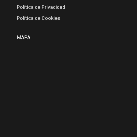
Política de Privacidad
Política de Cookies
MAPA