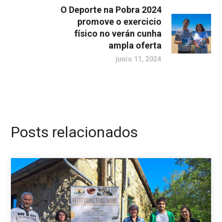
O Deporte na Pobra 2024
promove o exercicio
físico no verán cunha
ampla oferta
junio 11, 2024
Posts relacionados