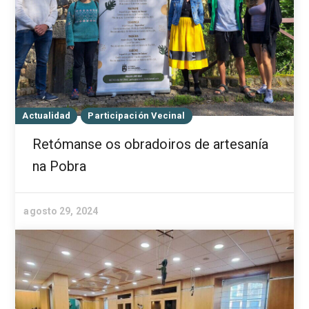
Actualidad
Participación Vecinal
Retómanse os obradoiros de artesanía
na Pobra
agosto 29, 2024