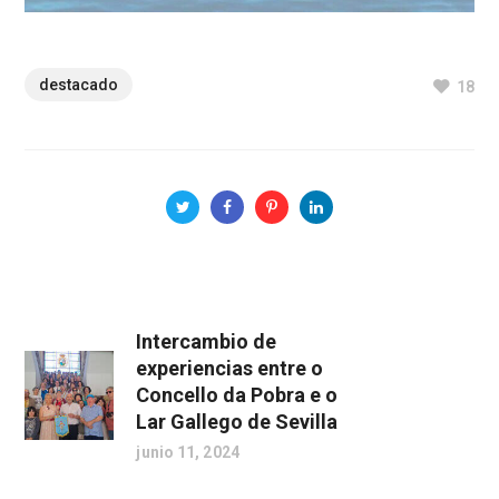
destacado
18
Intercambio de
experiencias entre o
Concello da Pobra e o
Lar Gallego de Sevilla
junio 11, 2024