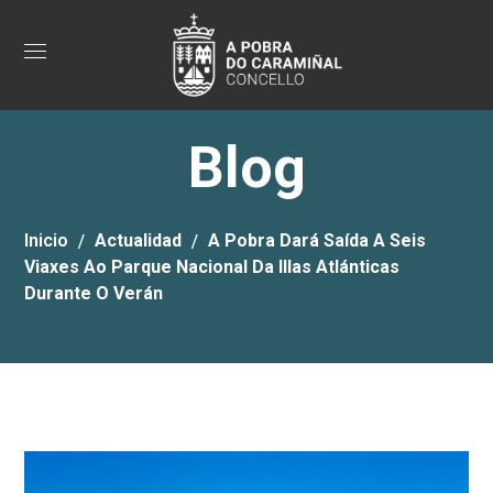
Blog
Inicio
Actualidad
A Pobra Dará Saída A Seis
Viaxes Ao Parque Nacional Da Illas Atlánticas
Durante O Verán