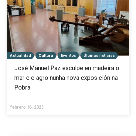
Actualidad
Cultura
Eventos
Últimas noticias
José Manuel Paz esculpe en madeira o
mar e o agro nunha nova exposición na
Pobra
febrero 16, 2023