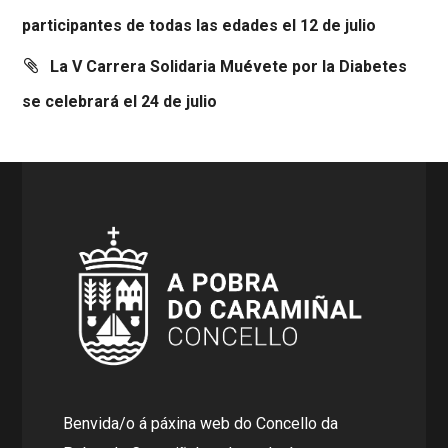
participantes de todas las edades el 12 de julio
La V Carrera Solidaria Muévete por la Diabetes
se celebrará el 24 de julio
Benvida/o á páxina web do Concello da