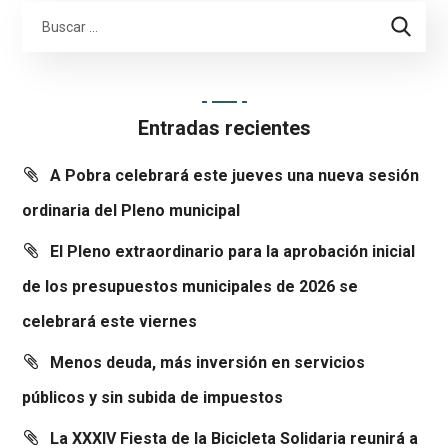
Entradas recientes
A Pobra celebrará este jueves una nueva sesión
ordinaria del Pleno municipal
El Pleno extraordinario para la aprobación inicial
de los presupuestos municipales de 2026 se
celebrará este viernes
Menos deuda, más inversión en servicios
públicos y sin subida de impuestos
La XXXIV Fiesta de la Bicicleta Solidaria reunirá a