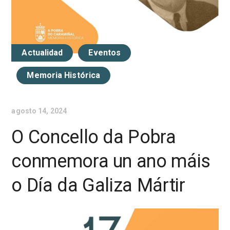
Actualidad
Eventos
Memoria Histórica
agosto 14, 2024
O Concello da Pobra
conmemora un ano máis
o Día da Galiza Mártir