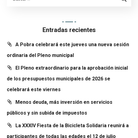
Entradas recientes
A Pobra celebrará este jueves una nueva sesión
ordinaria del Pleno municipal
El Pleno extraordinario para la aprobación inicial
de los presupuestos municipales de 2026 se
celebrará este viernes
Menos deuda, más inversión en servicios
públicos y sin subida de impuestos
La XXXIV Fiesta de la Bicicleta Solidaria reunirá a
participantes de todas las edades el 12 de julio