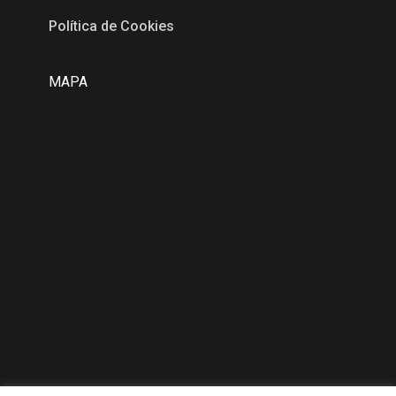
Política de Cookies
MAPA