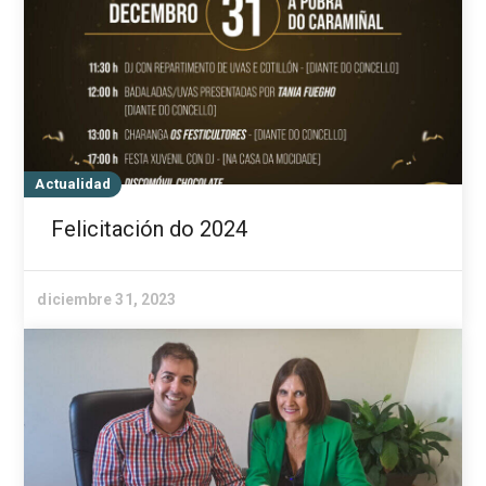
Actualidad
Felicitación do 2024
diciembre 31, 2023