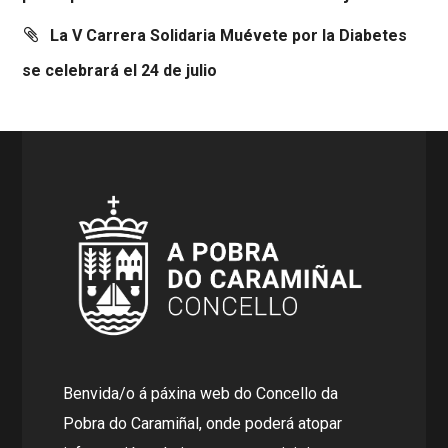
La V Carrera Solidaria Muévete por la Diabetes
se celebrará el 24 de julio
Benvida/o á páxina web do Concello da
Pobra do Caramiñal, onde poderá atopar