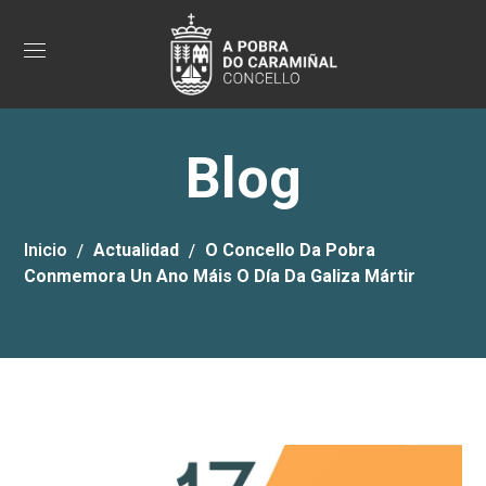
Blog
Inicio
Actualidad
O Concello Da Pobra
Conmemora Un Ano Máis O Día Da Galiza Mártir