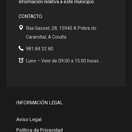
información relativa a este municipio.
CONTACTO
Rúa Gasset, 28, 15940 A Pobra do
Caramiñal, A Coruña
981 84 32 80
Luns – Venr de 09.00 a 15.00 horas .
INFORMACIÓN LEGAL
Aviso Legal
Política de Privacidad