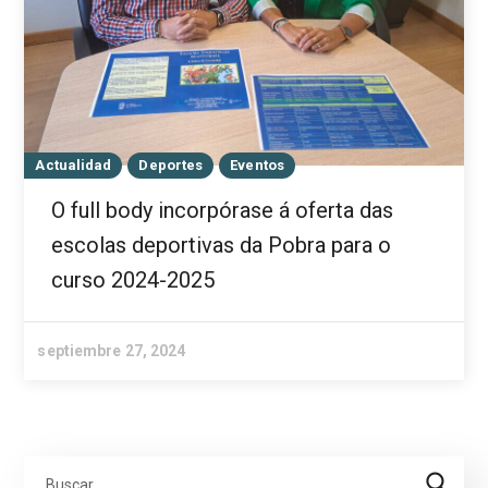
Actualidad
Deportes
Eventos
O full body incorpórase á oferta das
escolas deportivas da Pobra para o
curso 2024-2025
septiembre 27, 2024