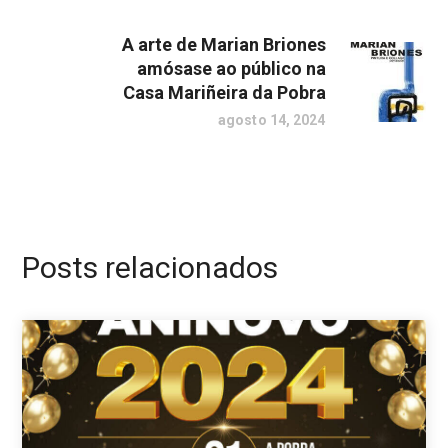
A arte de Marian Briones
amósase ao público na
Casa Mariñeira da Pobra
agosto 14, 2024
Posts relacionados