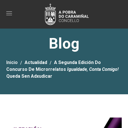
Blog
Inicio
Actualidad
A Segunda Edición Do
Concurso De Microrrelatos
Igualdade, Conta Comigo!
Queda Sen Adxudicar