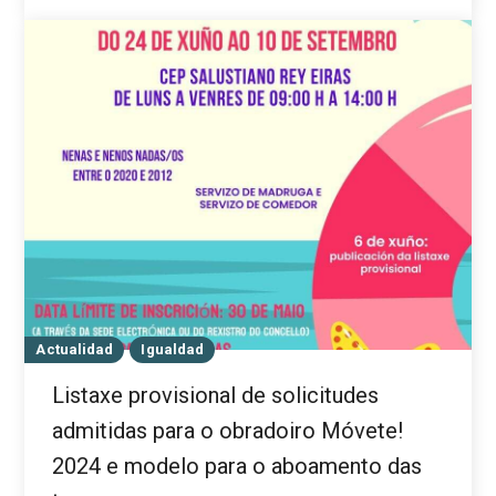
Actualidad
Igualdad
Listaxe provisional de solicitudes
admitidas para o obradoiro Móvete!
2024 e modelo para o aboamento das