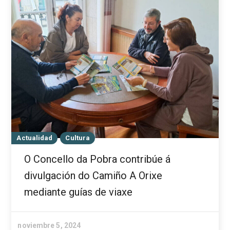
Actualidad
Cultura
O Concello da Pobra contribúe á
divulgación do Camiño A Orixe
mediante guías de viaxe
noviembre 5, 2024