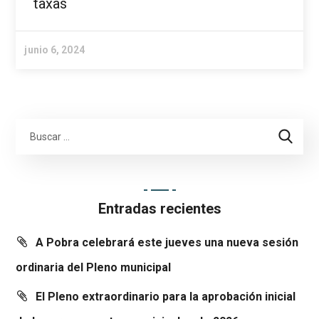
taxas
junio 6, 2024
Entradas recientes
A Pobra celebrará este jueves una nueva sesión
ordinaria del Pleno municipal
El Pleno extraordinario para la aprobación inicial