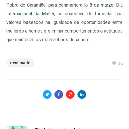
Pobra do Caramiñal para conmemora-lo
8 de marzo, Día
Internacional da Muller
, co obxectivo de fomentar uns
valores baseados na igualdade de oportunidades entre
mulleres e homes e eliminar comportamentos e actitudes
que manteñen os estereotipos de xénero.
destacado
32