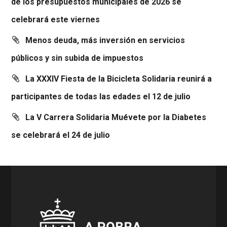
de los presupuestos municipales de 2026 se
celebrará este viernes
Menos deuda, más inversión en servicios
públicos y sin subida de impuestos
La XXXIV Fiesta de la Bicicleta Solidaria reunirá a
participantes de todas las edades el 12 de julio
La V Carrera Solidaria Muévete por la Diabetes
se celebrará el 24 de julio