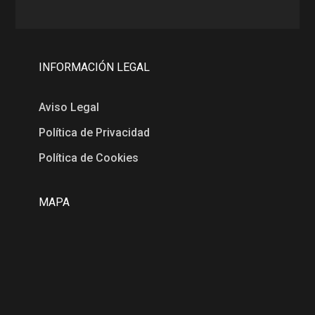
INFORMACIÓN LEGAL
Aviso Legal
Política de Privacidad
Política de Cookies
MAPA