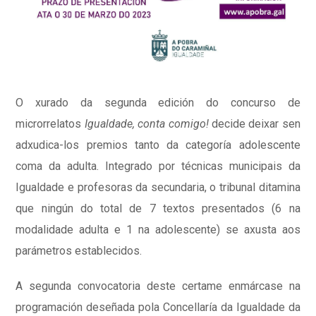
O xurado da segunda edición do concurso de
microrrelatos
Igualdade, conta comigo!
decide deixar sen
adxudica-los premios tanto da categoría adolescente
coma da adulta. Integrado por técnicas municipais da
Igualdade e profesoras da secundaria, o tribunal ditamina
que ningún do total de 7 textos presentados (6 na
modalidade adulta e 1 na adolescente) se axusta aos
parámetros establecidos.
A segunda convocatoria deste certame enmárcase na
programación deseñada pola Concellaría da Igualdade da