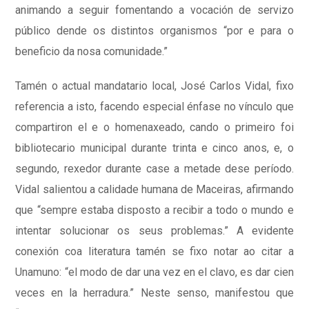
animando a seguir fomentando a vocación de servizo
público dende os distintos organismos “por e para o
beneficio da nosa comunidade.”
Tamén o actual mandatario local, José Carlos Vidal, fixo
referencia a isto, facendo especial énfase no vínculo que
compartiron el e o homenaxeado, cando o primeiro foi
bibliotecario municipal durante trinta e cinco anos, e, o
segundo, rexedor durante case a metade dese período.
Vidal salientou a calidade humana de Maceiras, afirmando
que “sempre estaba disposto a recibir a todo o mundo e
intentar solucionar os seus problemas.” A evidente
conexión coa literatura tamén se fixo notar ao citar a
Unamuno: “el modo de dar una vez en el clavo, es dar cien
veces en la herradura.” Neste senso, manifestou que