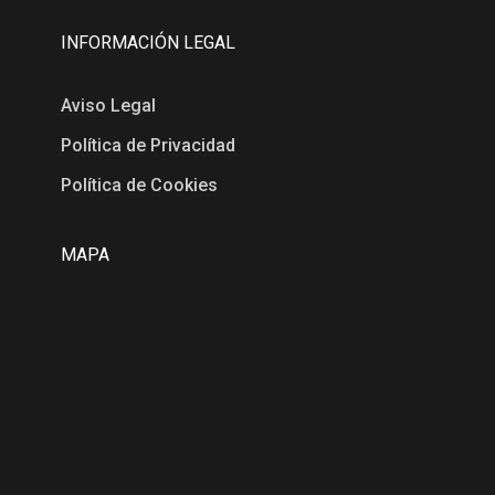
INFORMACIÓN LEGAL
Aviso Legal
Política de Privacidad
Política de Cookies
MAPA