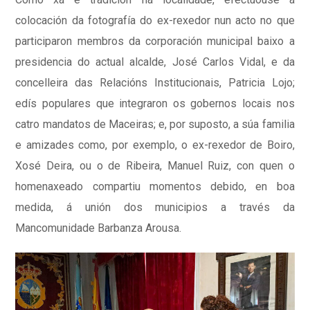
colocación da fotografía do ex-rexedor nun acto no que
participaron membros da corporación municipal baixo a
presidencia do actual alcalde, José Carlos Vidal, e da
concelleira das Relacións Institucionais, Patricia Lojo;
edís populares que integraron os gobernos locais nos
catro mandatos de Maceiras; e, por suposto, a súa familia
e amizades como, por exemplo, o ex-rexedor de Boiro,
Xosé Deira, ou o de Ribeira, Manuel Ruiz, con quen o
homenaxeado compartiu momentos debido, en boa
medida, á unión dos municipios a través da
Mancomunidade Barbanza Arousa.