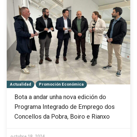
Actualidad
Promoción Económica
Bota a andar unha nova edición do
Programa Integrado de Emprego dos
Concellos da Pobra, Boiro e Rianxo
octubre 18, 2024