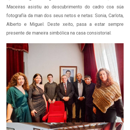
Maceiras asistiu ao descubrimento do cadro coa súa
fotografía da man dos seus netos e netas: Sonia, Carlota,
Alberto e Miguel. Deste xeito, pasa a estar sempre
presente de maneira simbólica na casa consistorial.