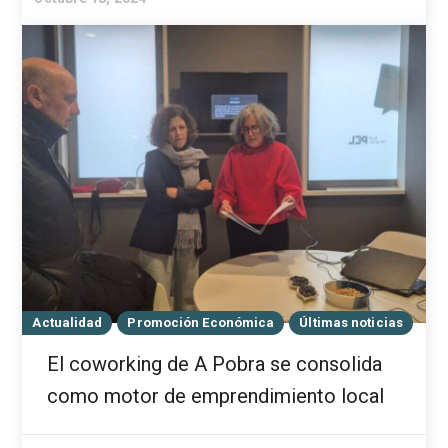
Actualidad
Promoción Económica
Últimas noticias
El coworking de A Pobra se consolida
como motor de emprendimiento local