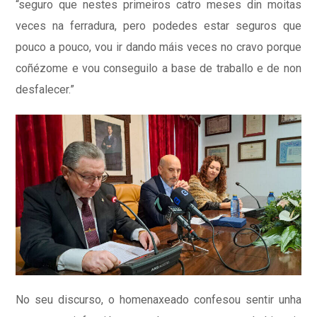
“seguro que nestes primeiros catro meses din moitas
veces na ferradura, pero podedes estar seguros que
pouco a pouco, vou ir dando máis veces no cravo porque
coñézome e vou conseguilo a base de traballo e de non
desfalecer.”
No seu discurso, o homenaxeado confesou sentir unha