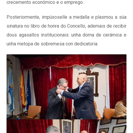
crecemento económico e o emprego.
Posteriormente, impúxoselle a medalla e plasmou a súa
sinatura no libro de honra do Concello, ademais de recibir
dous agasallos institucionais: unha dorna de cerámica e
unha metopa de sobremesa con dedicatoria.