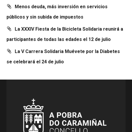
Menos deuda, más inversión en servicios
públicos y sin subida de impuestos
La XXXIV Fiesta de la Bicicleta Solidaria reunirá a
participantes de todas las edades el 12 de julio
La V Carrera Solidaria Muévete por la Diabetes
se celebrará el 24 de julio