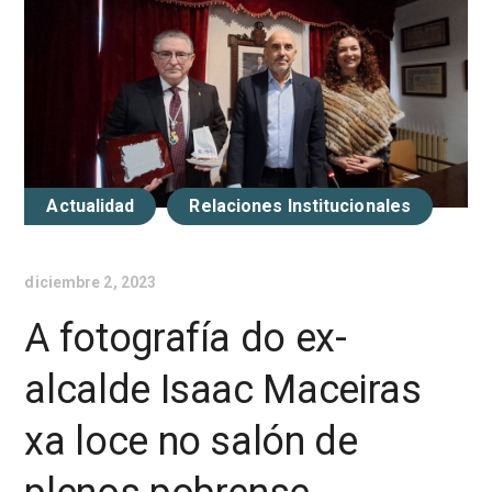
Actualidad
Relaciones Institucionales
diciembre 2, 2023
A fotografía do ex-
alcalde Isaac Maceiras
xa loce no salón de