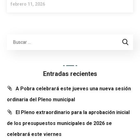
febrero 11, 2026
Entradas recientes
A Pobra celebrará este jueves una nueva sesión
ordinaria del Pleno municipal
El Pleno extraordinario para la aprobación inicial
de los presupuestos municipales de 2026 se
celebrará este viernes