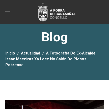
Blog
Inicio
Actualidad
A Fotografía Do Ex-Alcalde
Isaac Maceiras Xa Loce No Salón De Plenos
Pobrense