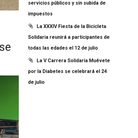
servicios públicos y sin subida de
impuestos
La XXXIV Fiesta de la Bicicleta
Solidaria reunirá a participantes de
ase
todas las edades el 12 de julio
La V Carrera Solidaria Muévete
por la Diabetes se celebrará el 24
de julio