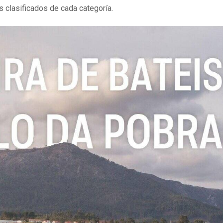
 clasificados de cada categoría.