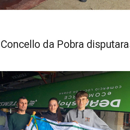
 Concello da Pobra disputar