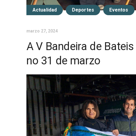
Actualidad
Deportes
Eventos
marzo 27, 2024
A V Bandeira de Bateis
no 31 de marzo