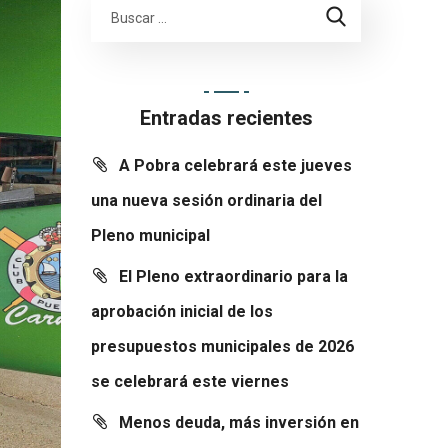
Entradas recientes
A Pobra celebrará este jueves
una nueva sesión ordinaria del
Pleno municipal
El Pleno extraordinario para la
aprobación inicial de los
presupuestos municipales de 2026
se celebrará este viernes
Menos deuda, más inversión en