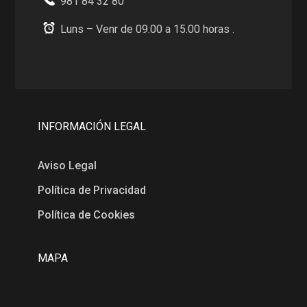
981 84 32 80
Luns – Venr de 09.00 a 15.00 horas .
INFORMACIÓN LEGAL
Aviso Legal
Política de Privacidad
Política de Cookies
MAPA