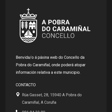
Benvida/o á páxina web do Concello da
Pobra do Caramiñal, onde poderá atopar
información relativa a este municipio.
CONTACTO
Rúa Gasset, 28, 15940 A Pobra do
Caramiñal, A Coruña