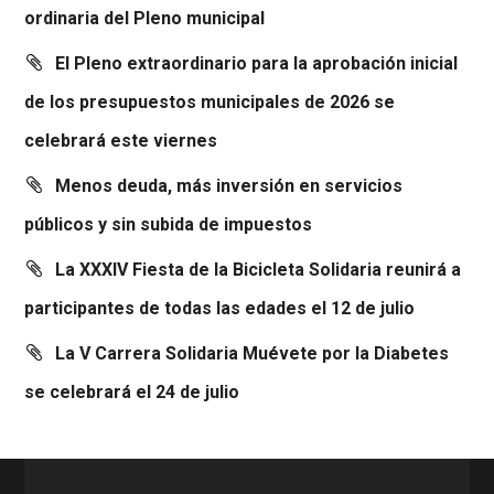
ordinaria del Pleno municipal
El Pleno extraordinario para la aprobación inicial
de los presupuestos municipales de 2026 se
celebrará este viernes
Menos deuda, más inversión en servicios
públicos y sin subida de impuestos
La XXXIV Fiesta de la Bicicleta Solidaria reunirá a
participantes de todas las edades el 12 de julio
La V Carrera Solidaria Muévete por la Diabetes
se celebrará el 24 de julio