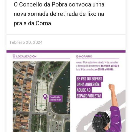
O Concello da Pobra convoca unha
nova xornada de retirada de lixo na
praia da Corna
febrero 20, 2024