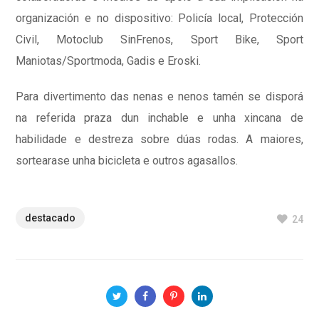
organización e no dispositivo: Policía local, Protección
Civil, Motoclub SinFrenos, Sport Bike, Sport
Maniotas/Sportmoda, Gadis e Eroski.
Para divertimento das nenas e nenos tamén se disporá
na referida praza dun inchable e unha xincana de
habilidade e destreza sobre dúas rodas. A maiores,
sortearase unha bicicleta e outros agasallos.
destacado
24