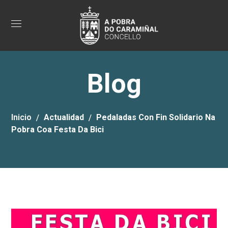
Blog
Inicio
Actualidad
Pedaladas Con Fin Solidario Na
Pobra Coa Festa Da Bici