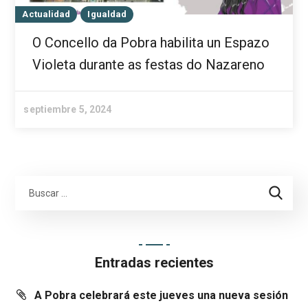
Actualidad
Igualdad
O Concello da Pobra habilita un Espazo
Violeta durante as festas do Nazareno
septiembre 5, 2024
Entradas recientes
A Pobra celebrará este jueves una nueva sesión