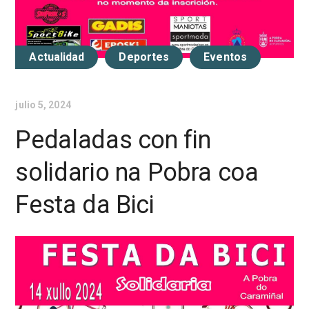
Actualidad
Deportes
Eventos
julio 5, 2024
Pedaladas con fin
solidario na Pobra coa
Festa da Bici