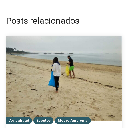
Posts relacionados
Actualidad
Eventos
Medio Ambiente