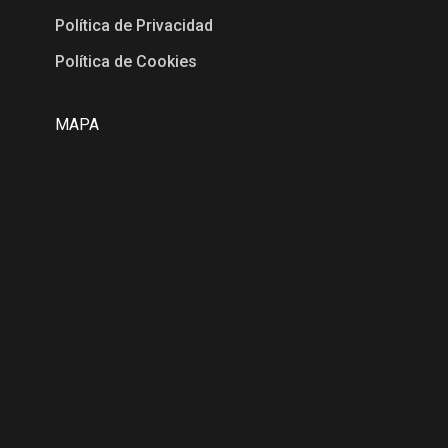
Política de Privacidad
Política de Cookies
MAPA