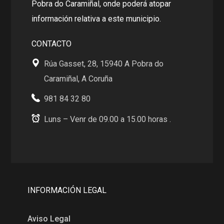
Pobra do Caramiñal, onde poderá atopar
información relativa a este municipio.
CONTACTO
Rúa Gasset, 28, 15940 A Pobra do
Caramiñal, A Coruña
981 84 32 80
Luns – Venr de 09.00 a 15.00 horas .
INFORMACIÓN LEGAL
Aviso Legal