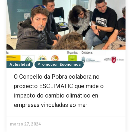
Actualidad
Promoción Económica
O Concello da Pobra colabora no
proxecto ESCLIMATIC que mide o
impacto do cambio climático en
empresas vinculadas ao mar
marzo 27, 2024