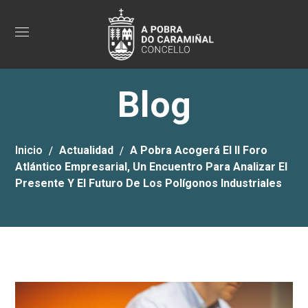
Blog
Inicio
Actualidad
A Pobra Acogerá El II Foro
Atlántico Empresarial, Un Encuentro Para Analizar El
Presente Y El Futuro De Los Polígonos Industriales