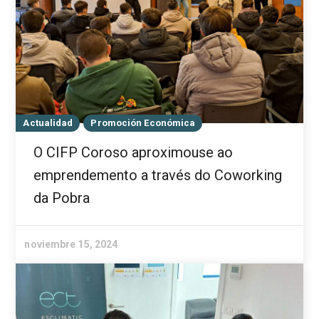
Actualidad
Promoción Económica
O CIFP Coroso aproximouse ao
emprendemento a través do Coworking
da Pobra
noviembre 15, 2024