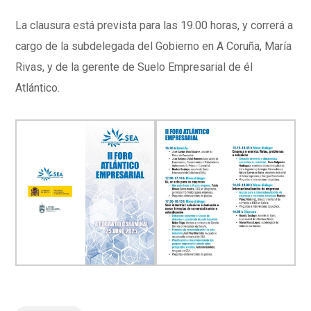
La clausura está prevista para las 19.00 horas, y correrá a
cargo de la subdelegada del Gobierno en A Coruña, María
Rivas, y de la gerente de Suelo Empresarial de él
Atlántico.