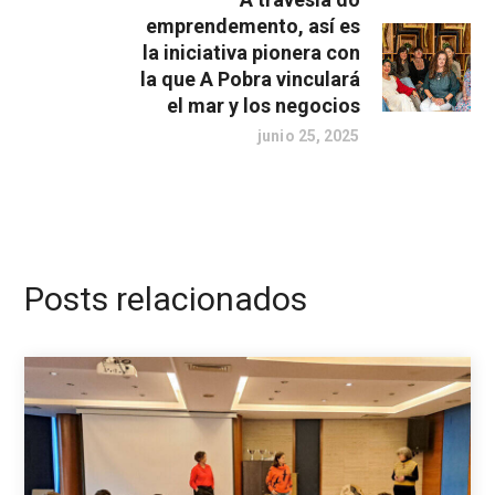
emprendemento, así es
la iniciativa pionera con
la que A Pobra vinculará
el mar y los negocios
junio 25, 2025
Posts relacionados