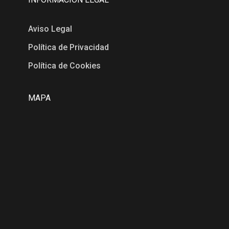
Aviso Legal
Política de Privacidad
Política de Cookies
MAPA