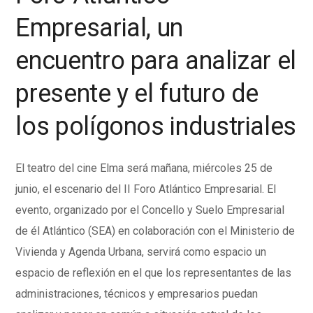
Empresarial, un
encuentro para analizar el
presente y el futuro de
los polígonos industriales
El teatro del cine Elma será mañana, miércoles 25 de
junio, el escenario del II Foro Atlántico Empresarial. El
evento, organizado por el Concello y Suelo Empresarial
de él Atlántico (SEA) en colaboración con el Ministerio de
Vivienda y Agenda Urbana, servirá como espacio un
espacio de reflexión en el que los representantes de las
administraciones, técnicos y empresarios puedan