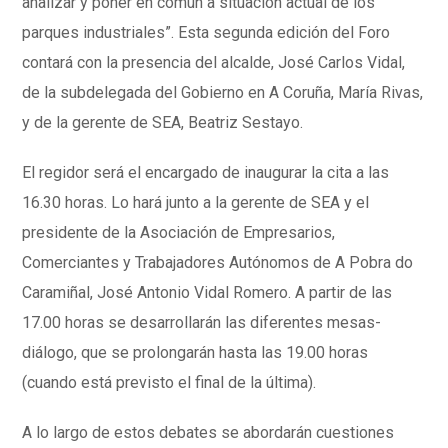
analizar y poner en común a situación actual de los
parques industriales”. Esta segunda edición del Foro
contará con la presencia del alcalde, José Carlos Vidal,
de la subdelegada del Gobierno en A Coruña, María Rivas,
y de la gerente de SEA, Beatriz Sestayo.
El regidor será el encargado de inaugurar la cita a las
16.30 horas. Lo hará junto a la gerente de SEA y el
presidente de la Asociación de Empresarios,
Comerciantes y Trabajadores Autónomos de A Pobra do
Caramiñal, José Antonio Vidal Romero. A partir de las
17.00 horas se desarrollarán las diferentes mesas-
diálogo, que se prolongarán hasta las 19.00 horas
(cuando está previsto el final de la última).
A lo largo de estos debates se abordarán cuestiones