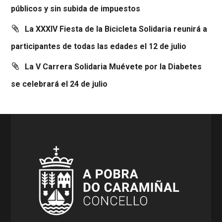
públicos y sin subida de impuestos
La XXXIV Fiesta de la Bicicleta Solidaria reunirá a
participantes de todas las edades el 12 de julio
La V Carrera Solidaria Muévete por la Diabetes
se celebrará el 24 de julio