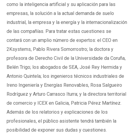
como la inteligencia artificial y su aplicación para las
empresas, la solución a la actual demanda de suelo
industrial, la empresa y la energía y la internacionalización
de las compañías. Para tratar estas cuestiones se
contará con un amplio número de expertos: el CEO en
2Ksystems, Pablo Rivera Somorrostro; la doctora y
profesora de Derecho Civil de la Universidade da Coruña,
Belén Trigo; los abogados de SEA, José Rey Hermida y
Antonio Quintela; los ingenieros técnicos industriales de
Ireno Ingeniería y Energías Renovables, Rosa Salgueiro
Rodríguez y Arturo Carrasco Iturra; y la directora territorial
de comercio y ICEX en Galicia, Patricia Pérez Martínez.
Además de los relatorios y explicaciones de los
profesionales, el público asistente tendrá también la
posibilidad de exponer sus dudas y cuestiones.