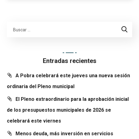
Entradas recientes
A Pobra celebrará este jueves una nueva sesión
ordinaria del Pleno municipal
El Pleno extraordinario para la aprobación inicial
de los presupuestos municipales de 2026 se
celebrará este viernes
Menos deuda, más inversión en servicios