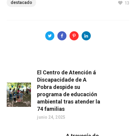
destacado
13
El Centro de Atención á
Discapacidade de A
Pobra despide su
programa de educación
ambiental tras atender la
74 familias
junio 24, 2025
A travesía do