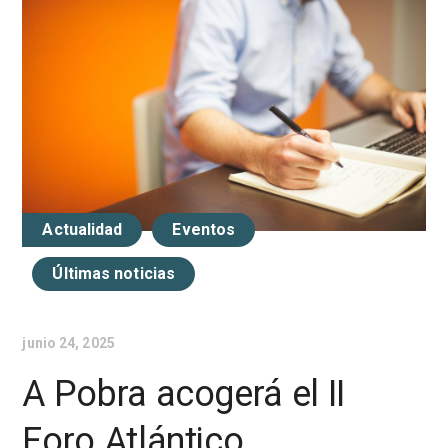
Actualidad
Eventos
Últimas noticias
junio 24, 2025
A Pobra acogerá el II
Foro Atlántico